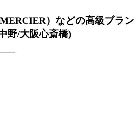
&MERCIER）などの高級ブ
中野/大阪心斎橋)