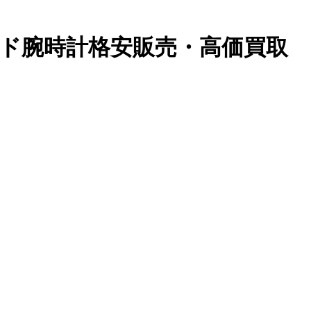
ランド腕時計格安販売・高価買取