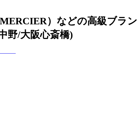
&MERCIER）などの高級ブ
中野/大阪心斎橋)