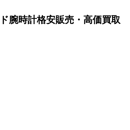
ランド腕時計格安販売・高価買取