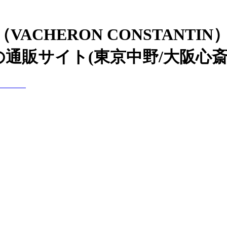
ACHERON CONSTANT
通販サイト(東京中野/大阪心斎