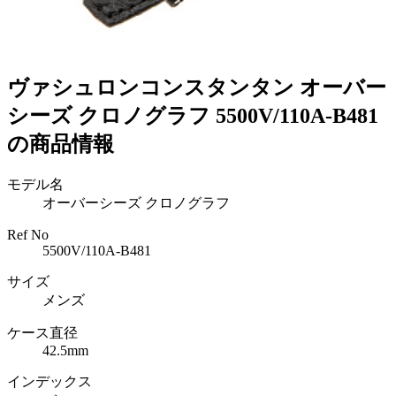
ヴァシュロンコンスタンタン オーバー
シーズ クロノグラフ 5500V/110A-B481
の商品情報
モデル名
オーバーシーズ クロノグラフ
Ref No
5500V/110A-B481
サイズ
メンズ
ケース直径
42.5mm
インデックス