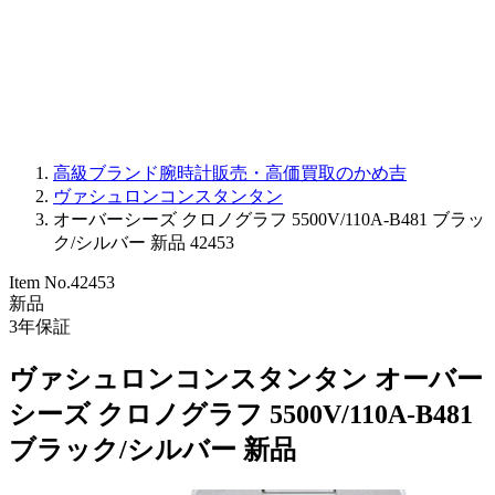
PARMIGIANI FLEURIER
OTHER BRANDS
JEWELRY
高級ブランド腕時計販売・高価買取のかめ吉
ヴァシュロンコンスタンタン
オーバーシーズ クロノグラフ 5500V/110A-B481 ブラッ
ク/シルバー 新品 42453
Item No.
42453
新品
3
年保証
ヴァシュロンコンスタンタン オーバー
シーズ クロノグラフ 5500V/110A-B481
ブラック/シルバー 新品