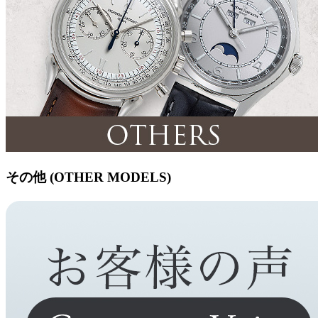
その他 (OTHER MODELS)