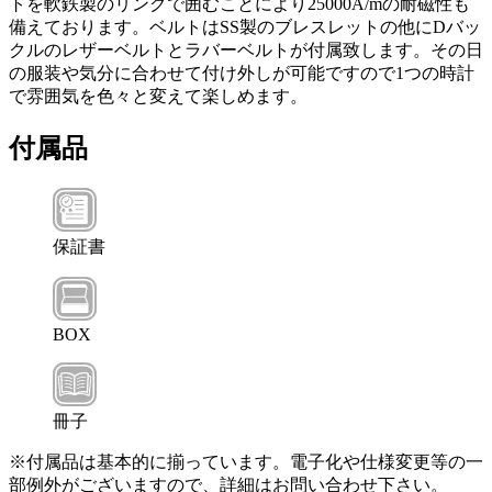
トを軟鉄製のリングで囲むことにより25000A/mの耐磁性も
備えております。ベルトはSS製のブレスレットの他にDバッ
クルのレザーベルトとラバーベルトが付属致します。その日
の服装や気分に合わせて付け外しが可能ですので1つの時計
で雰囲気を色々と変えて楽しめます。
付属品
保証書
BOX
冊子
※付属品は基本的に揃っています。電子化や仕様変更等の一
部例外がございますので、詳細はお問い合わせ下さい。