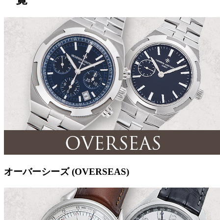
オーバーシーズ (OVERSEAS)