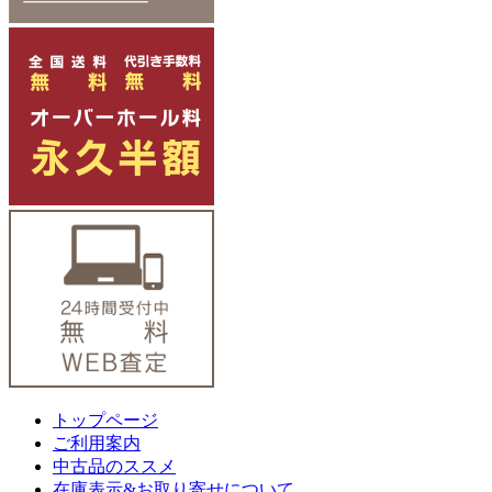
トップページ
ご利用案内
中古品のススメ
在庫表示&お取り寄せについて