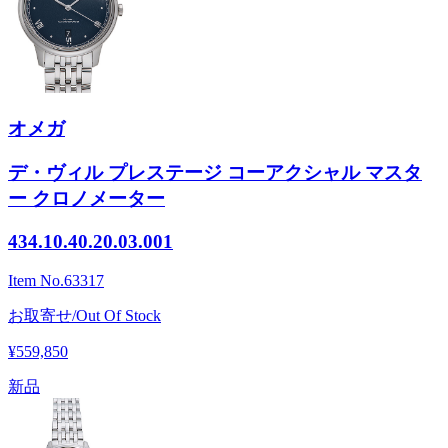
オメガ
デ・ヴィル プレステージ コーアクシャル マスタ
ー クロノメーター
434.10.40.20.03.001
Item No.
63317
お取寄せ/Out Of Stock
¥559,850
新品