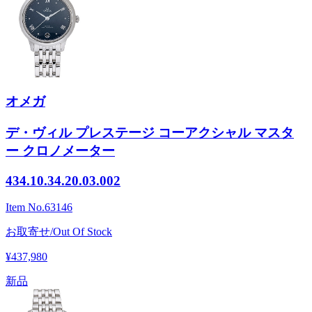
オメガ
デ・ヴィル プレステージ コーアクシャル マスタ
ー クロノメーター
434.10.34.20.03.002
Item No.
63146
お取寄せ/Out Of Stock
¥437,980
新品