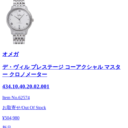
オメガ
デ・ヴィル プレステージ コーアクシャル マスタ
ー クロノメーター
434.10.40.20.02.001
Item No.
62574
お取寄せ/Out Of Stock
¥504,980
新品