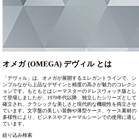
オメガ (OMEGA) デヴィル とは
「デヴィル」は、オメガが展開するエレガントラインで、シ
ンプルながら上品なデザインと精度の高さが魅力のコレクシ
ョンです。もともとはシーマスターのドレスウォッチ版とし
て登場しましたが、1970年代以降、独立したシリーズとして
確立され、クラシックな美しさと現代的な機能性を両立させ
ています。文字盤の美しい装飾や薄型ケース、ケース素材の
多様性により、ビジネスやフォーマルシーンでの使用に適し
ています。
絞り込み検索