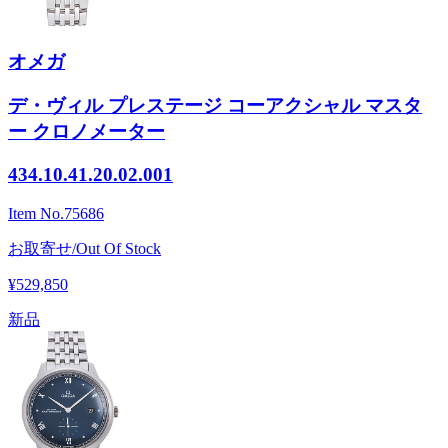
オメガ
デ・ヴィル プレステージ コーアクシャル マスタ
ー クロノメーター
434.10.41.20.02.001
Item No.
75686
お取寄せ/Out Of Stock
¥529,850
新品