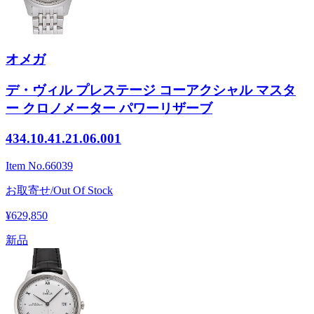
オメガ
デ・ヴィル プレステージ コーアクシャル マスタ
ー クロノメーター パワーリザーブ
434.10.41.21.06.001
Item No.
66039
お取寄せ/Out Of Stock
¥629,850
新品