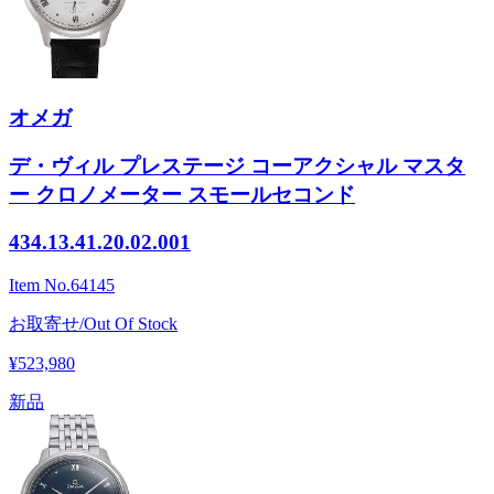
オメガ
デ・ヴィル プレステージ コーアクシャル マスタ
ー クロノメーター スモールセコンド
434.13.41.20.02.001
Item No.
64145
お取寄せ/Out Of Stock
¥523,980
新品