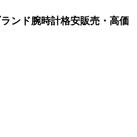
級ブランド腕時計格安販売・高価