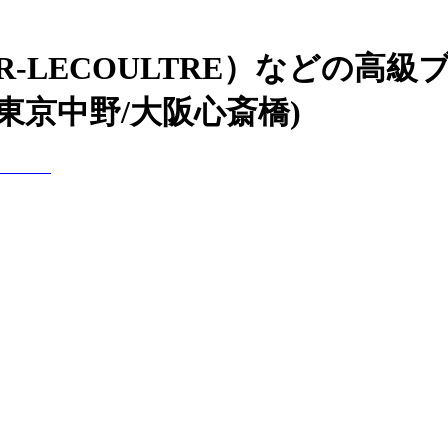
R-LECOULTRE）などの高
東京中野/大阪心斎橋)