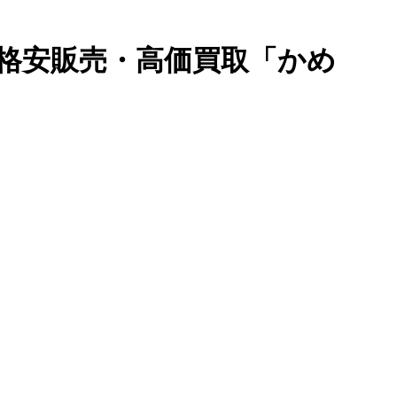
格安販売・高価買取「かめ