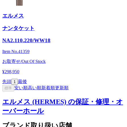
エルメス
ナンタケット
NA2.110.220/WW18
Item No.
41359
お取寄せ/Out Of Stock
¥298,950
先頭
最後
1
安い順
高い順
新着順
更新順
標準
エルメス (HERMES) の保証・修理・オ
ーバーホール
ブランド取り扱い店舗