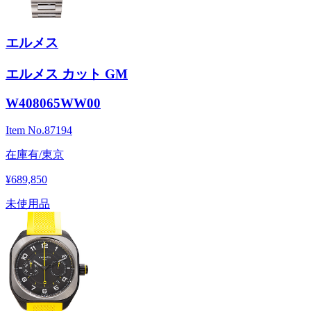
エルメス
エルメス カット GM
W408065WW00
Item No.
87194
在庫有/東京
¥689,850
未使用品