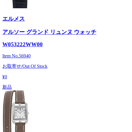
エルメス
アルソー グランド リュンヌ ウォッチ
W053222WW00
Item No.
56940
お取寄せ/Out Of Stock
¥0
新品