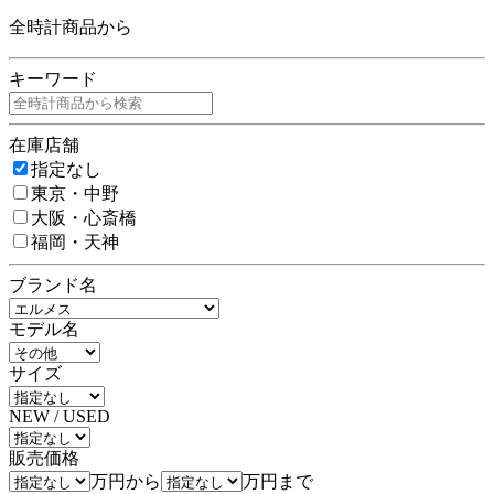
全時計商品から
キーワード
在庫店舗
指定なし
東京・中野
大阪・心斎橋
福岡・天神
ブランド名
モデル名
サイズ
NEW / USED
販売価格
万円から
万円まで