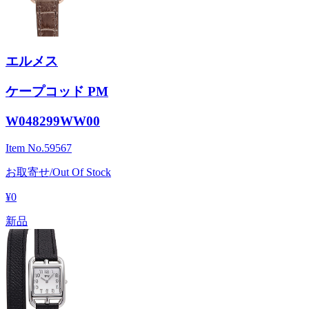
エルメス
ケープコッド PM
W048299WW00
Item No.
59567
お取寄せ/Out Of Stock
¥0
新品