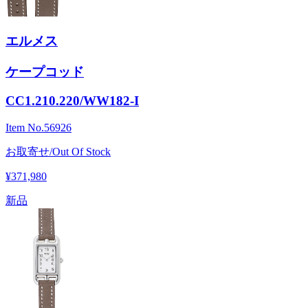
エルメス
ケープコッド
CC1.210.220/WW182-I
Item No.
56926
お取寄せ/Out Of Stock
¥371,980
新品