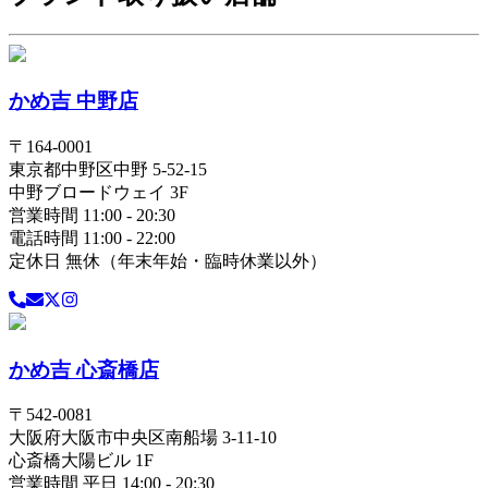
かめ吉 中野店
〒
164-0001
東京都
中野区
中野 5-52-15
中野ブロードウェイ 3F
営業時間 11:00 - 20:30
電話時間 11:00 - 22:00
定休日 無休（年末年始・臨時休業以外）
かめ吉 心斎橋店
〒
542-0081
大阪府
大阪市中央区
南船場 3-11-10
心斎橋大陽ビル 1F
営業時間 平日 14:00 - 20:30