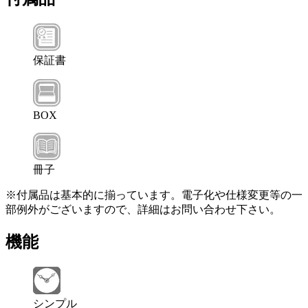
保証書
BOX
冊子
※付属品は基本的に揃っています。電子化や仕様変更等の一
部例外がございますので、詳細はお問い合わせ下さい。
機能
シンプル