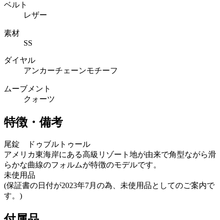
ベルト
レザー
素材
SS
ダイヤル
アンカーチェーンモチーフ
ムーブメント
クォーツ
特徴・備考
尾錠 ドゥブルトゥール
アメリカ東海岸にある高級リゾート地が由来で角型ながら滑
らかな曲線のフォルムが特徴のモデルです。
未使用品
(保証書の日付が2023年7月の為、未使用品としてのご案内で
す。)
付属品