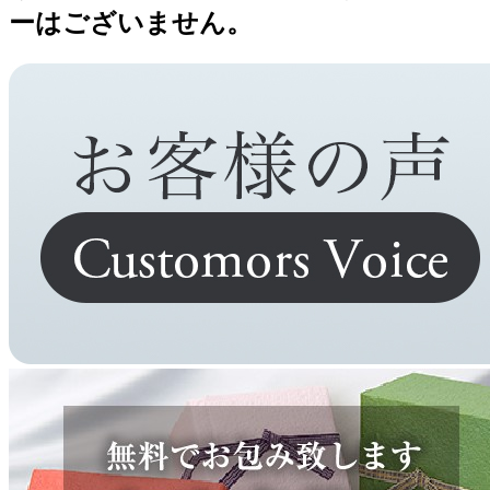
ーはございません。