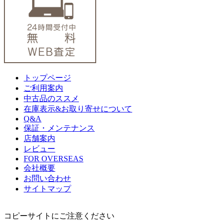
トップページ
ご利用案内
中古品のススメ
在庫表示&お取り寄せについて
Q&A
保証・メンテナンス
店舗案内
レビュー
FOR OVERSEAS
会社概要
お問い合わせ
サイトマップ
コピーサイトにご注意ください