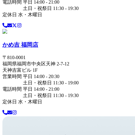
電話時間 平日 14:00 - 21:00
土日・祝祭日 11:30 - 19:30
定休日 水・木曜日
かめ吉 福岡店
〒
810-0001
福岡県
福岡市中央区
天神 2-7-12
天神吉富ビル 1F
営業時間 平日 14:00 - 20:30
土日・祝祭日 11:30 - 19:00
電話時間 平日 14:00 - 21:00
土日・祝祭日 11:30 - 19:30
定休日 水・木曜日