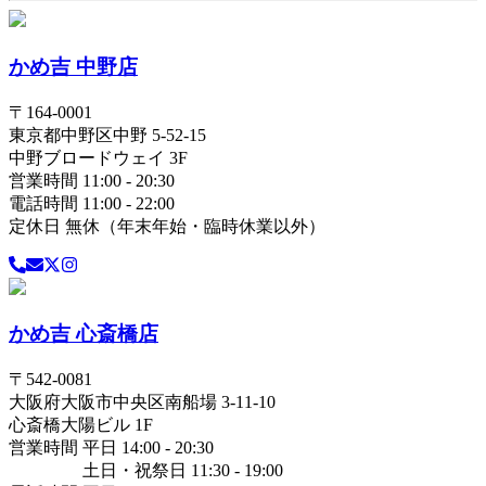
かめ吉 中野店
〒
164-0001
東京都
中野区
中野 5-52-15
中野ブロードウェイ 3F
営業時間 11:00 - 20:30
電話時間 11:00 - 22:00
定休日 無休（年末年始・臨時休業以外）
かめ吉 心斎橋店
〒
542-0081
大阪府
大阪市中央区
南船場 3-11-10
心斎橋大陽ビル 1F
営業時間 平日 14:00 - 20:30
土日・祝祭日 11:30 - 19:00