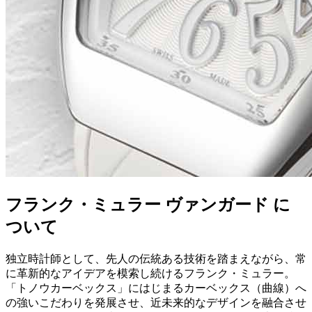
フランク・ミュラー ヴァンガード に
ついて
独立時計師として、先人の伝統ある技術を踏まえながら、常
に革新的なアイデアを模索し続けるフランク・ミュラー。
「トノウカーベックス」にはじまるカーベックス（曲線）へ
の強いこだわりを発展させ、近未来的なデザインを融合させ