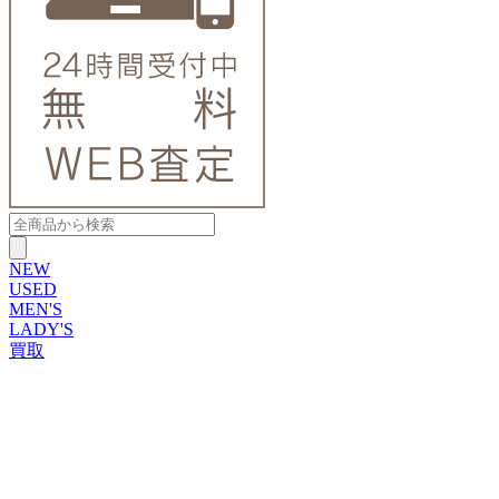
NEW
USED
MEN'S
LADY'S
買取
ROLEX
ブランドから探す
ブランドから探す
TUDOR
OMEGA
CARTIER
PATEK PHILIPPE
AUDEMARS PIGUET