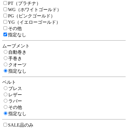
PT（プラチナ）
WG（ホワイトゴールド）
PG（ピンクゴールド）
YG（イエローゴールド）
その他
指定なし
ムーブメント
自動巻き
手巻き
クオーツ
指定なし
ベルト
ブレス
レザー
ラバー
その他
指定なし
SALE品のみ