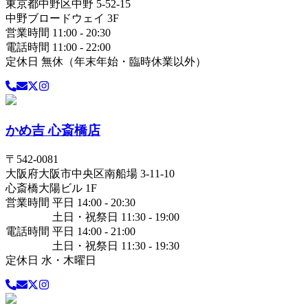
東京都
中野区
中野 5-52-15
中野ブロードウェイ 3F
営業時間 11:00 - 20:30
電話時間 11:00 - 22:00
定休日 無休（年末年始・臨時休業以外）
かめ吉 心斎橋店
〒
542-0081
大阪府
大阪市中央区
南船場 3-11-10
心斎橋大陽ビル 1F
営業時間 平日 14:00 - 20:30
土日・祝祭日 11:30 - 19:00
電話時間 平日 14:00 - 21:00
土日・祝祭日 11:30 - 19:30
定休日 水・木曜日