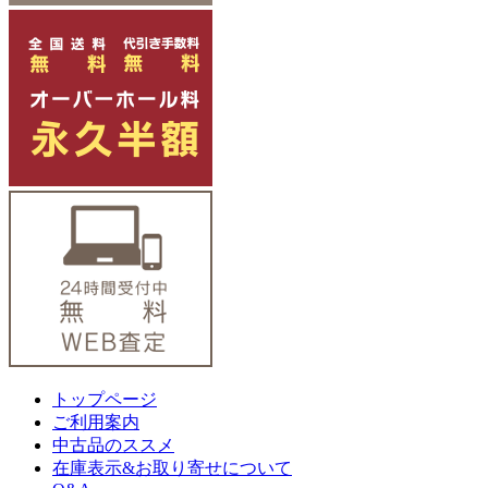
トップページ
ご利用案内
中古品のススメ
在庫表示&お取り寄せについて