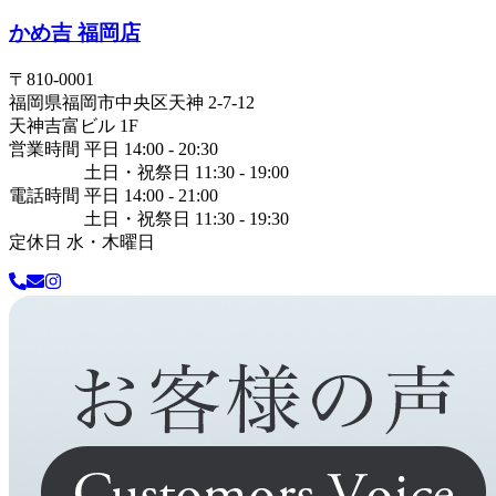
かめ吉 福岡店
〒
810-0001
福岡県
福岡市中央区
天神 2-7-12
天神吉富ビル 1F
営業時間 平日 14:00 - 20:30
土日・祝祭日 11:30 - 19:00
電話時間 平日 14:00 - 21:00
土日・祝祭日 11:30 - 19:30
定休日 水・木曜日