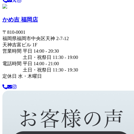
かめ吉 福岡店
〒
810-0001
福岡県
福岡市中央区
天神 2-7-12
天神吉富ビル 1F
営業時間 平日 14:00 - 20:30
土日・祝祭日 11:30 - 19:00
電話時間 平日 14:00 - 21:00
土日・祝祭日 11:30 - 19:30
定休日 水・木曜日