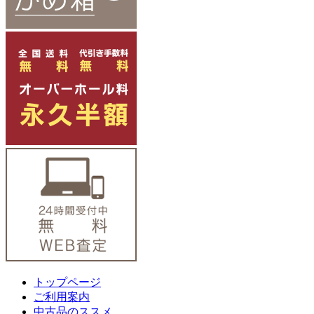
トップページ
ご利用案内
中古品のススメ