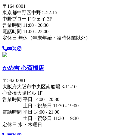
〒
164-0001
東京都
中野区
中野 5-52-15
中野ブロードウェイ 3F
営業時間 11:00 - 20:30
電話時間 11:00 - 22:00
定休日 無休（年末年始・臨時休業以外）
かめ吉 心斎橋店
〒
542-0081
大阪府
大阪市中央区
南船場 3-11-10
心斎橋大陽ビル 1F
営業時間 平日 14:00 - 20:30
土日・祝祭日 11:30 - 19:00
電話時間 平日 14:00 - 21:00
土日・祝祭日 11:30 - 19:30
定休日 水・木曜日