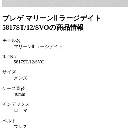
ブレゲ マリーンⅡ ラージデイト
5817ST/12/SVOの商品情報
モデル名
マリーンⅡ ラージデイト
Ref No
5817ST/12/SVO
サイズ
メンズ
ケース直径
40mm
インデックス
ローマ
ベルト
ブレス