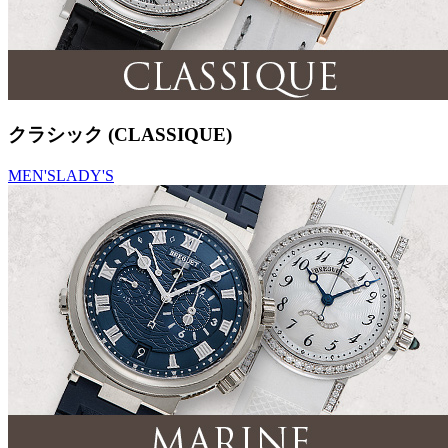
クラシック (CLASSIQUE)
MEN'S
LADY'S