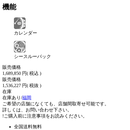
機能
カレンダー
シースルーバック
販売価格
1,689,850 円
( 税込 )
販売価格
1,536,227 円
( 税抜 )
在庫
在庫あり/
福岡
ご希望の店舗になくても、店舗間取寄せ可能です。
詳しくは、お問い合わせ下さい。
!
ご購入前に注意事項をお読みください。
全国送料無料