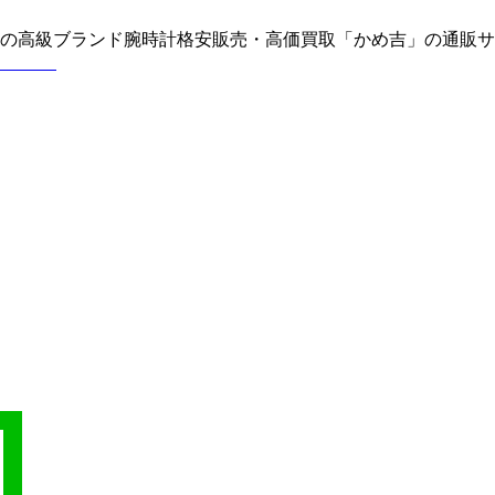
どの高級ブランド腕時計格安販売・高価買取「かめ吉」の通販