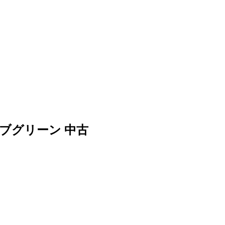
リーブグリーン 中古