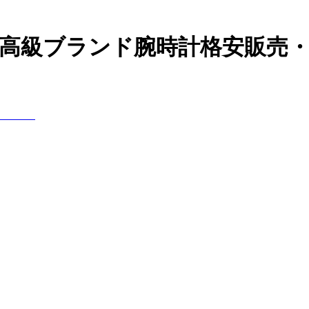
どの高級ブランド腕時計格安販売