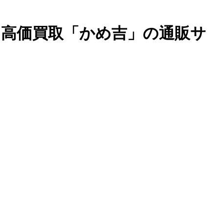
・高価買取「かめ吉」の通販サ