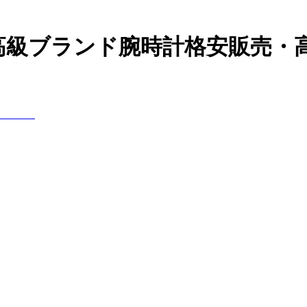
の高級ブランド腕時計格安販売