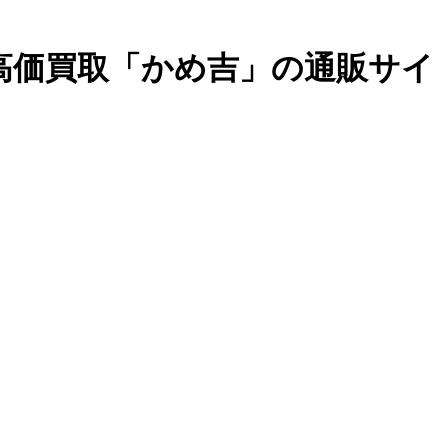
・高価買取「かめ吉」の通販サイ