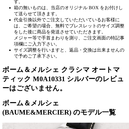
す。
箱の無いものは、当店のオリジナル BOX をお付けし
て送らせて頂きます。
代金引換以外でご注文していただいているお客様に
は、ご希望の場合、無料でブレスレットのサイズ調整
をした後に商品を発送させていただきます。
メジャー等で手首まわりを測り、ご注文画面の特記事
項欄にご入力下さい。
サイズ調整を行いますと、返品・交換は出来ませんの
で予めご了承下さい。
ボーム＆メルシェ クラシマ オートマ
ティック M0A10331 シルバーのレビュ
ーはございません。
ボーム＆メルシェ
(BAUME&MERCIER) のモデル一覧