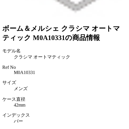
ボーム＆メルシェ クラシマ オートマ
ティック M0A10331の商品情報
モデル名
クラシマ オートマティック
Ref No
M0A10331
サイズ
メンズ
ケース直径
42mm
インデックス
バー