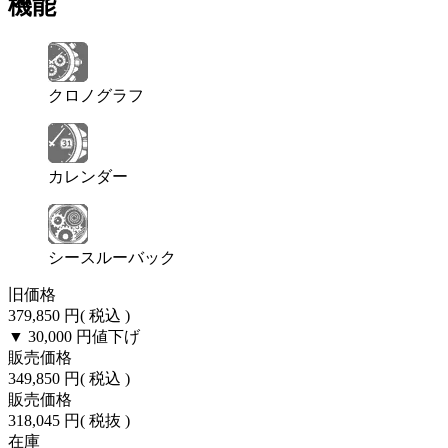
機能
クロノグラフ
カレンダー
シースルーバック
旧価格
379,850 円
( 税込 )
▼ 30,000 円
値下げ
販売価格
349,850 円
( 税込 )
販売価格
318,045 円
( 税抜 )
在庫