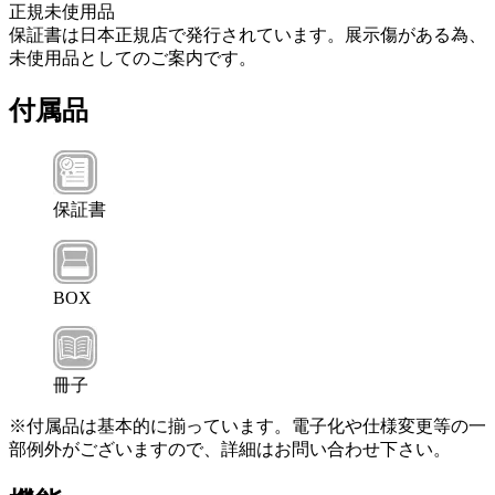
正規未使用品
保証書は日本正規店で発行されています。展示傷がある為、
未使用品としてのご案内です。
付属品
保証書
BOX
冊子
※付属品は基本的に揃っています。電子化や仕様変更等の一
部例外がございますので、詳細はお問い合わせ下さい。