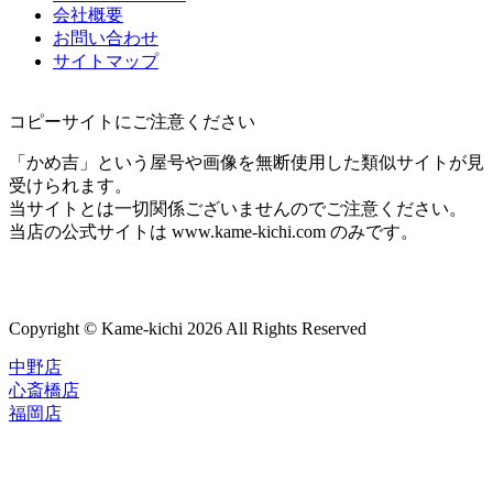
会社概要
お問い合わせ
サイトマップ
コピーサイトにご注意ください
「かめ吉」という屋号や画像を無断使用した類似サイトが見
受けられます。
当サイトとは一切関係ございませんのでご注意ください。
当店の公式サイトは www.kame-kichi.com のみです。
Copyright © Kame-kichi 2026 All Rights Reserved
中野店
心斎橋店
福岡店
トップページ