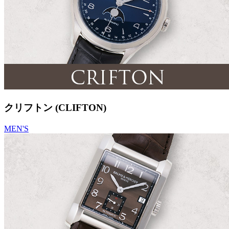
クリフトン (CLIFTON)
MEN'S