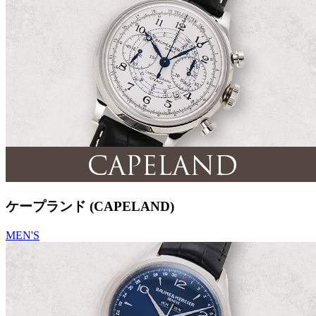
ケープランド (CAPELAND)
MEN'S