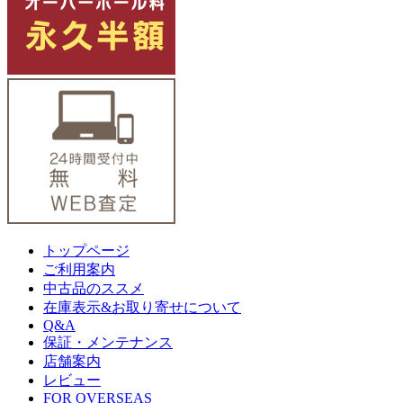
トップページ
ご利用案内
中古品のススメ
在庫表示&お取り寄せについて
Q&A
保証・メンテナンス
店舗案内
レビュー
FOR OVERSEAS