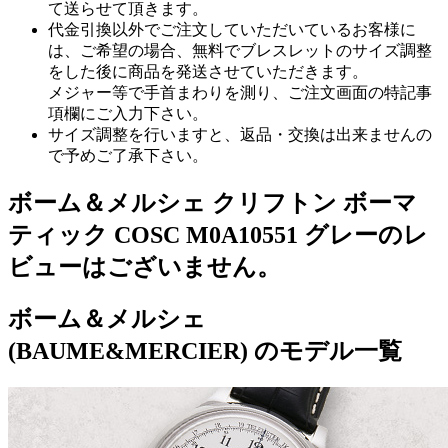
て送らせて頂きます。
代金引換以外でご注文していただいているお客様に
は、ご希望の場合、無料でブレスレットのサイズ調整
をした後に商品を発送させていただきます。
メジャー等で手首まわりを測り、ご注文画面の特記事
項欄にご入力下さい。
サイズ調整を行いますと、返品・交換は出来ませんの
で予めご了承下さい。
ボーム＆メルシェ クリフトン ボーマ
ティック COSC M0A10551 グレーのレ
ビューはございません。
ボーム＆メルシェ
(BAUME&MERCIER) のモデル一覧