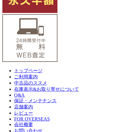
トップページ
ご利用案内
中古品のススメ
在庫表示&お取り寄せについて
Q&A
保証・メンテナンス
店舗案内
レビュー
FOR OVERSEAS
会社概要
お問い合わせ