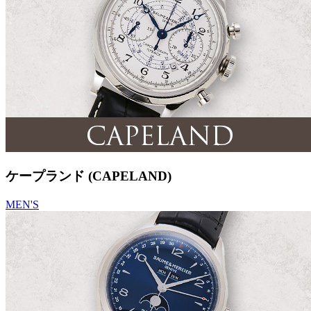
ケープランド (CAPELAND)
MEN'S