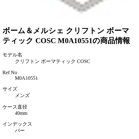
ボーム＆メルシェ クリフトン ボーマ
ティック COSC M0A10551の商品情報
モデル名
クリフトン ボーマティック COSC
Ref No
M0A10551
サイズ
メンズ
ケース直径
40mm
インデックス
バー