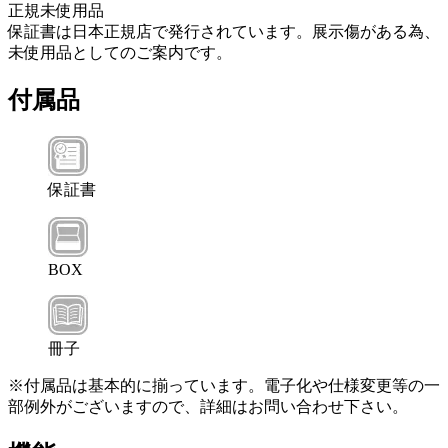
正規未使用品
保証書は日本正規店で発行されています。展示傷がある為、
未使用品としてのご案内です。
付属品
保証書
BOX
冊子
※付属品は基本的に揃っています。電子化や仕様変更等の一
部例外がございますので、詳細はお問い合わせ下さい。