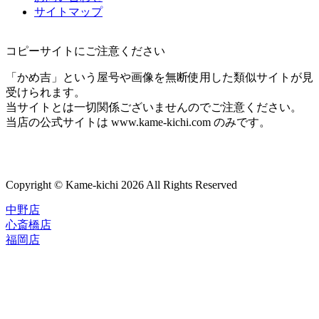
サイトマップ
コピーサイトにご注意ください
「かめ吉」という屋号や画像を無断使用した類似サイトが見
受けられます。
当サイトとは一切関係ございませんのでご注意ください。
当店の公式サイトは www.kame-kichi.com のみです。
Copyright © Kame-kichi 2026 All Rights Reserved
中野店
心斎橋店
福岡店
トップページ
ブランド一覧
ROLEX
ご利用案内