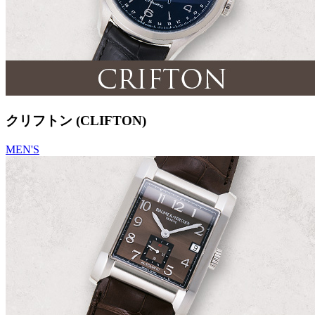
クリフトン (CLIFTON)
MEN'S