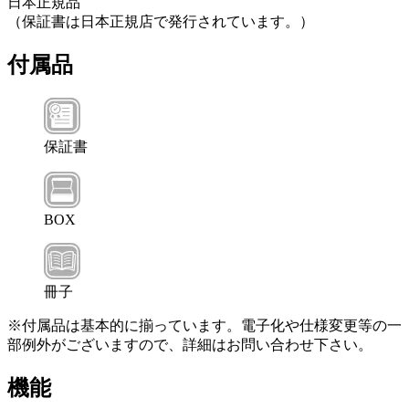
日本正規品
（保証書は日本正規店で発行されています。）
付属品
保証書
BOX
冊子
※付属品は基本的に揃っています。電子化や仕様変更等の一
部例外がございますので、詳細はお問い合わせ下さい。
機能