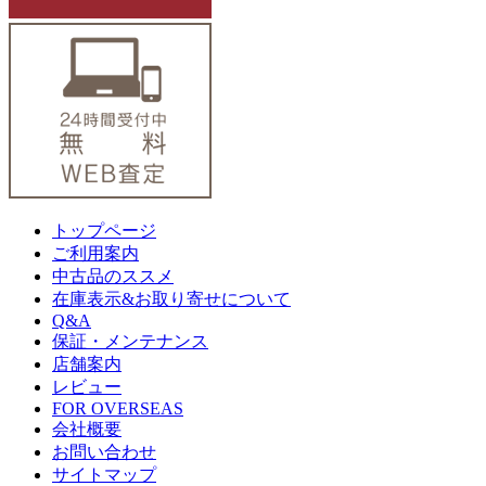
トップページ
ご利用案内
中古品のススメ
在庫表示&お取り寄せについて
Q&A
保証・メンテナンス
店舗案内
レビュー
FOR OVERSEAS
会社概要
お問い合わせ
サイトマップ