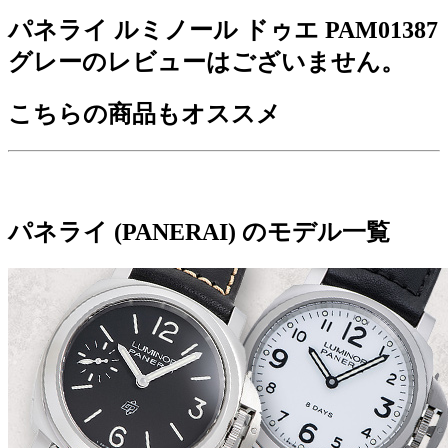
パネライ ルミノール ドゥエ PAM01387
グレーのレビューはございません。
こちらの商品もオススメ
パネライ (PANERAI) のモデル一覧