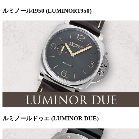
ルミノール1950 (LUMINOR1950)
ルミノールドゥエ (LUMINOR DUE)