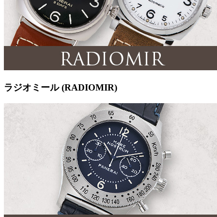
ラジオミール (RADIOMIR)