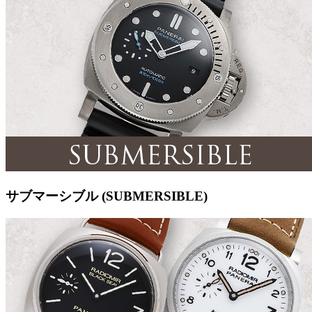
サブマーシブル (SUBMERSIBLE)