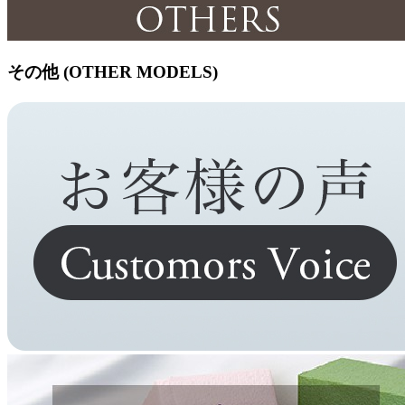
その他 (OTHER MODELS)