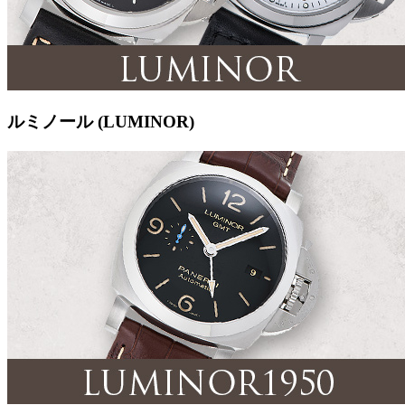
ルミノール (LUMINOR)