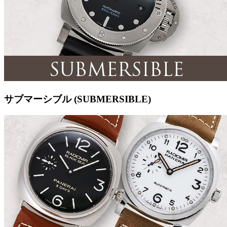
サブマーシブル (SUBMERSIBLE)