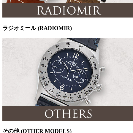
ラジオミール (RADIOMIR)
その他 (OTHER MODELS)