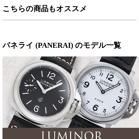
こちらの商品もオススメ
パネライ (PANERAI) のモデル一覧