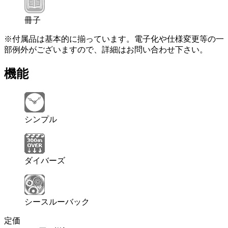
冊子
※付属品は基本的に揃っています。電子化や仕様変更等の一
部例外がございますので、詳細はお問い合わせ下さい。
機能
シンプル
ダイバーズ
シースルーバック
定価