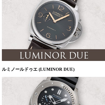
ルミノールドゥエ (LUMINOR DUE)