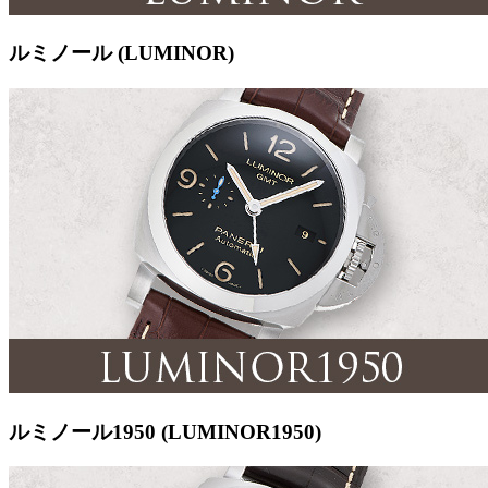
ルミノール (LUMINOR)
ルミノール1950 (LUMINOR1950)