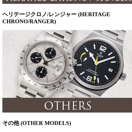
ヘリテージクロノ/レンジャー (HERITAGE
CHRONO/RANGER)
その他 (OTHER MODELS)