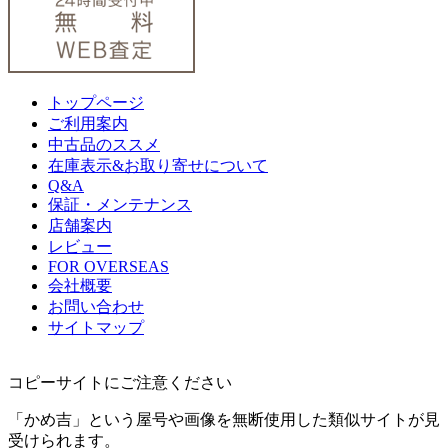
トップページ
ご利用案内
中古品のススメ
在庫表示&お取り寄せについて
Q&A
保証・メンテナンス
店舗案内
レビュー
FOR OVERSEAS
会社概要
お問い合わせ
サイトマップ
コピーサイトにご注意ください
「かめ吉」という屋号や画像を無断使用した類似サイトが見
受けられます。