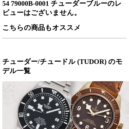
54 79000B-0001 チューダーブルーのレ
ビューはございません。
こちらの商品もオススメ
チューダー/チュードル (TUDOR) のモ
デル一覧