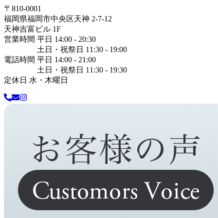
〒
810-0001
福岡県
福岡市中央区
天神 2-7-12
天神吉富ビル 1F
営業時間 平日 14:00 - 20:30
土日・祝祭日 11:30 - 19:00
電話時間 平日 14:00 - 21:00
土日・祝祭日 11:30 - 19:30
定休日 水・木曜日