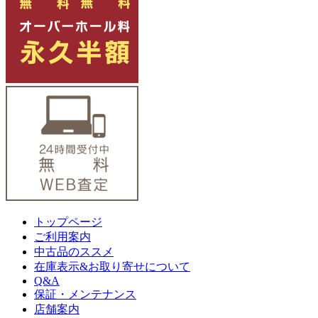
トップページ
ご利用案内
中古品のススメ
在庫表示&お取り寄せについて
Q&A
保証・メンテナンス
店舗案内