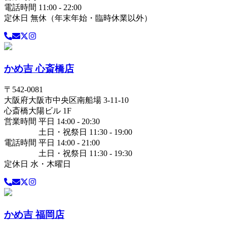
電話時間 11:00 - 22:00
定休日 無休（年末年始・臨時休業以外）
かめ吉 心斎橋店
〒
542-0081
大阪府
大阪市中央区
南船場 3-11-10
心斎橋大陽ビル 1F
営業時間 平日 14:00 - 20:30
土日・祝祭日 11:30 - 19:00
電話時間 平日 14:00 - 21:00
土日・祝祭日 11:30 - 19:30
定休日 水・木曜日
かめ吉 福岡店