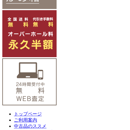
トップページ
ご利用案内
中古品のススメ