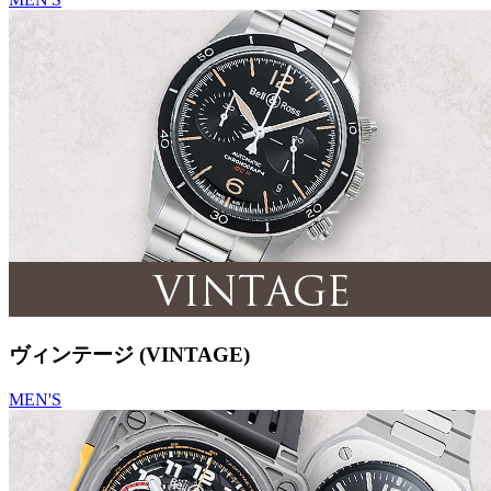
ヴィンテージ (VINTAGE)
MEN'S