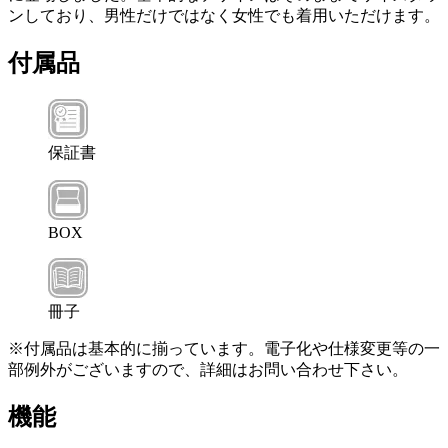
ンしており、男性だけではなく女性でも着用いただけます。
付属品
保証書
BOX
冊子
※付属品は基本的に揃っています。電子化や仕様変更等の一
部例外がございますので、詳細はお問い合わせ下さい。
機能