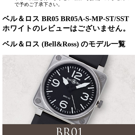
で予めご了承下さい。
ベル＆ロス BR05 BR05A-S-MP-ST/SST
ホワイトのレビューはございません。
ベル＆ロス (Bell&Ross) のモデル一覧