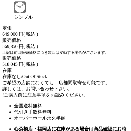
シンプル
定価
649,000 円
( 税込 )
販売価格
569,850 円
( 税込 )
上記は前回販売価格につき次回は変動する場合がございます。
販売価格
518,045 円
( 税抜 )
在庫
在庫なし/Out Of Stock
ご希望の店舗になくても、店舗間取寄せ可能です。
詳しくは、お問い合わせ下さい。
!
ご購入前に注意事項をお読みください。
全国送料無料
代引き手数料無料
オーバーホール永久半額
心斎橋店・福岡店に在庫がある場合は商品確認にお時