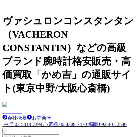
ヴァシュロンコンスタンタン
（VACHERON
CONSTANTIN）などの高級
ブランド腕時計格安販売・高
価買取「かめ吉」の通販サイ
ト(東京中野/大阪心斎橋)
会社概要
お問合せ
中野
03-5318-7399
心斎橋
06-4309-7470
福岡
092-401-2540