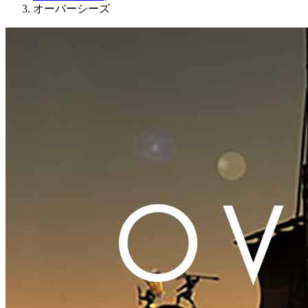
オーバーシーズ