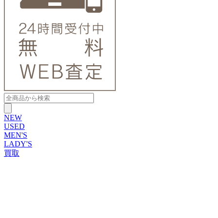
NEW
USED
MEN'S
LADY'S
買取
ROLEX
ブランドから探す
ブランドから探す
TUDOR
OMEGA
CARTIER
PATEK PHILIPPE
AUDEMARS PIGUET