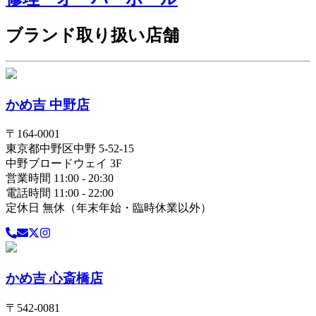
ブランド取り扱い店舗
かめ吉 中野店
〒
164-0001
東京都
中野区
中野 5-52-15
中野ブロードウェイ 3F
営業時間 11:00 - 20:30
電話時間 11:00 - 22:00
定休日 無休（年末年始・臨時休業以外）
かめ吉 心斎橋店
〒
542-0081