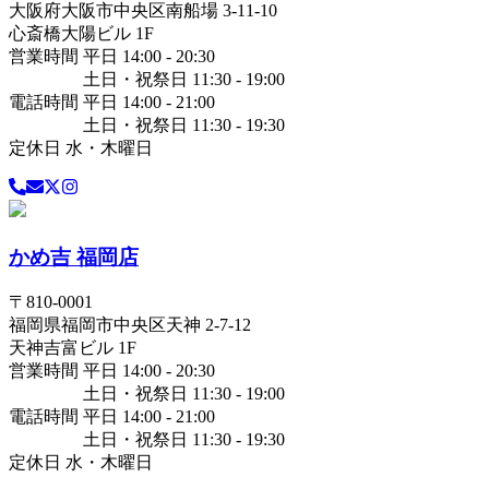
大阪府
大阪市中央区
南船場 3-11-10
心斎橋大陽ビル 1F
営業時間 平日 14:00 - 20:30
土日・祝祭日 11:30 - 19:00
電話時間 平日 14:00 - 21:00
土日・祝祭日 11:30 - 19:30
定休日 水・木曜日
かめ吉 福岡店
〒
810-0001
福岡県
福岡市中央区
天神 2-7-12
天神吉富ビル 1F
営業時間 平日 14:00 - 20:30
土日・祝祭日 11:30 - 19:00
電話時間 平日 14:00 - 21:00
土日・祝祭日 11:30 - 19:30
定休日 水・木曜日