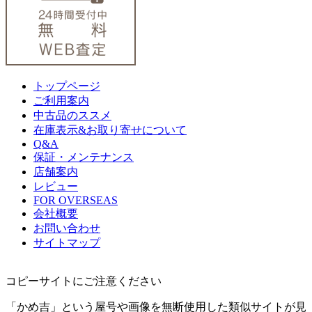
トップページ
ご利用案内
中古品のススメ
在庫表示&お取り寄せについて
Q&A
保証・メンテナンス
店舗案内
レビュー
FOR OVERSEAS
会社概要
お問い合わせ
サイトマップ
コピーサイトにご注意ください
「かめ吉」という屋号や画像を無断使用した類似サイトが見