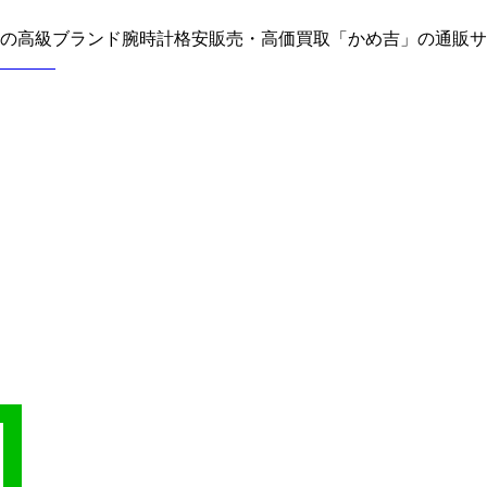
どの高級ブランド腕時計格安販売・高価買取「かめ吉」の通販