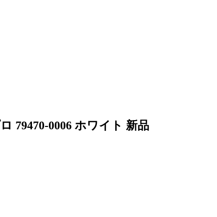
9470-0006 ホワイト 新品