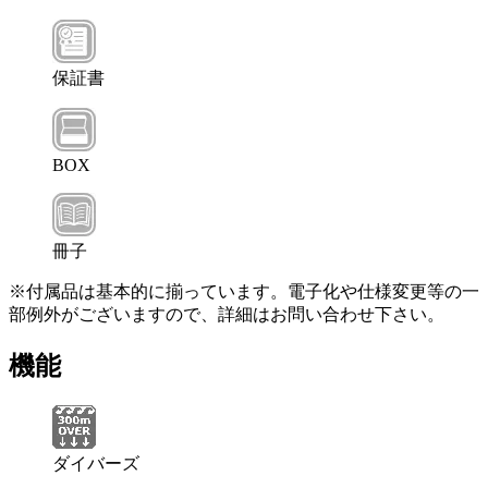
保証書
BOX
冊子
※付属品は基本的に揃っています。電子化や仕様変更等の一
部例外がございますので、詳細はお問い合わせ下さい。
機能
ダイバーズ