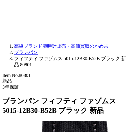
PARMIGIANI FLEURIER
OTHER BRANDS
JEWELRY
高級ブランド腕時計販売・高価買取のかめ吉
ブランパン
フィフティ ファゾムス 5015-12B30-B52B ブラック 新
品 80801
Item No.
80801
新品
3
年保証
ブランパン フィフティ ファゾムス
5015-12B30-B52B ブラック 新品