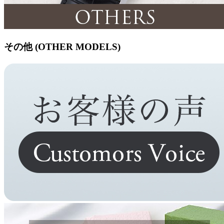
その他 (OTHER MODELS)