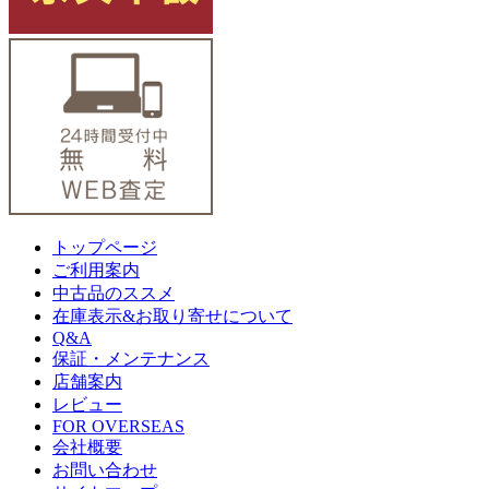
トップページ
ご利用案内
中古品のススメ
在庫表示&お取り寄せについて
Q&A
保証・メンテナンス
店舗案内
レビュー
FOR OVERSEAS
会社概要
お問い合わせ