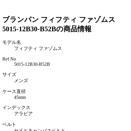
ブランパン フィフティ ファゾムス
5015-12B30-B52Bの商品情報
モデル名
フィフティ ファゾムス
Ref No
5015-12B30-B52B
サイズ
メンズ
ケース直径
45mm
インデックス
アラビア
ベルト
セイルキャンバスベルト