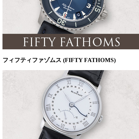
フィフティファゾムス (FIFTY FATHOMS)