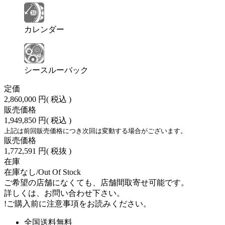
カレンダー
シースルーバック
定価
2,860,000 円
( 税込 )
販売価格
1,949,850 円
( 税込 )
上記は前回販売価格につき次回は変動する場合がございます。
販売価格
1,772,591 円
( 税抜 )
在庫
在庫なし/Out Of Stock
ご希望の店舗になくても、店舗間取寄せ可能です。
詳しくは、お問い合わせ下さい。
!
ご購入前に注意事項をお読みください。
全国送料無料