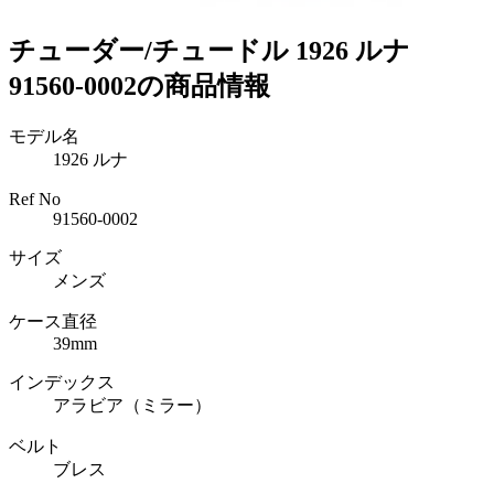
チューダー/チュードル 1926 ルナ
91560-0002の商品情報
モデル名
1926 ルナ
Ref No
91560-0002
サイズ
メンズ
ケース直径
39mm
インデックス
アラビア（ミラー）
ベルト
ブレス