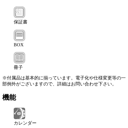
保証書
BOX
冊子
※付属品は基本的に揃っています。電子化や仕様変更等の一
部例外がございますので、詳細はお問い合わせ下さい。
機能
カレンダー