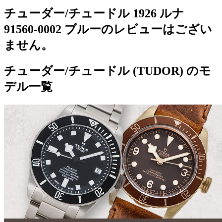
チューダー/チュードル 1926 ルナ
91560-0002 ブルーのレビューはござい
ません。
チューダー/チュードル (TUDOR) のモ
デル一覧