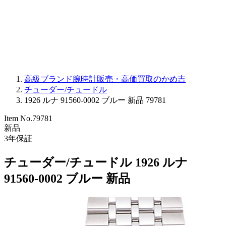
PARMIGIANI FLEURIER
OTHER BRANDS
JEWELRY
高級ブランド腕時計販売・高価買取のかめ吉
チューダー/チュードル
1926 ルナ 91560-0002 ブルー 新品 79781
Item No.
79781
新品
3
年保証
チューダー/チュードル 1926 ルナ
91560-0002 ブルー 新品