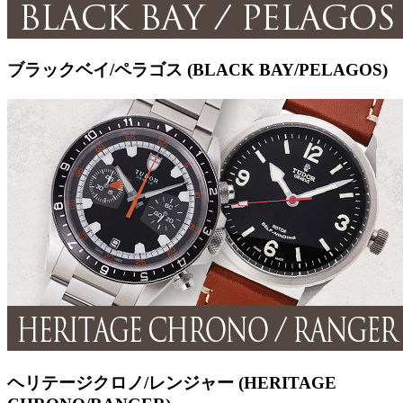
ブラックベイ/ペラゴス (BLACK BAY/PELAGOS)
ヘリテージクロノ/レンジャー (HERITAGE