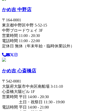
かめ吉 中野店
〒
164-0001
東京都
中野区
中野 5-52-15
中野ブロードウェイ 3F
営業時間 11:00 - 20:30
電話時間 11:00 - 22:00
定休日 無休（年末年始・臨時休業以外）
かめ吉 心斎橋店
〒
542-0081
大阪府
大阪市中央区
南船場 3-11-10
心斎橋大陽ビル 1F
営業時間 平日 14:00 - 20:30
土日・祝祭日 11:30 - 19:00
電話時間 平日 14:00 - 21:00