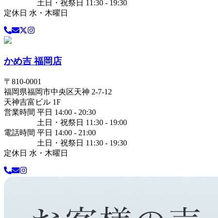
土日・祝祭日 11:30 - 19:30
定休日 水・木曜日
かめ吉 福岡店
〒
810-0001
福岡県
福岡市中央区
天神 2-7-12
天神吉富ビル 1F
営業時間 平日 14:00 - 20:30
土日・祝祭日 11:30 - 19:00
電話時間 平日 14:00 - 21:00
土日・祝祭日 11:30 - 19:30
定休日 水・木曜日