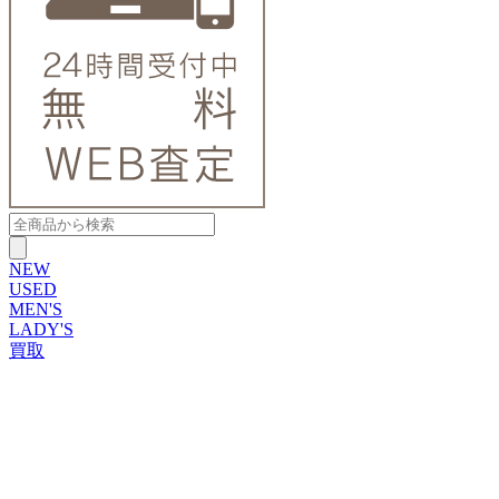
NEW
USED
MEN'S
LADY'S
買取
ROLEX
ブランドから探す
ブランドから探す
TUDOR
OMEGA
CARTIER
PATEK PHILIPPE
AUDEMARS PIGUET