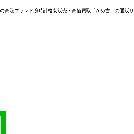
どの高級ブランド腕時計格安販売・高価買取「かめ吉」の通販