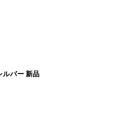
 シルバー 新品