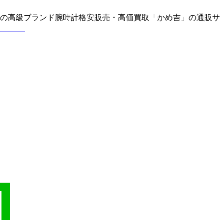
どの高級ブランド腕時計格安販売・高価買取「かめ吉」の通販