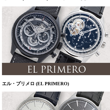
エル・プリメロ (EL PRIMERO)