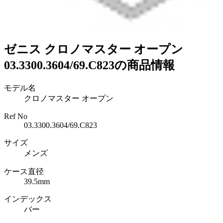
ゼニス クロノマスター オープン
03.3300.3604/69.C823の商品情報
モデル名
クロノマスター オープン
Ref No
03.3300.3604/69.C823
サイズ
メンズ
ケース直径
39.5mm
インデックス
バー