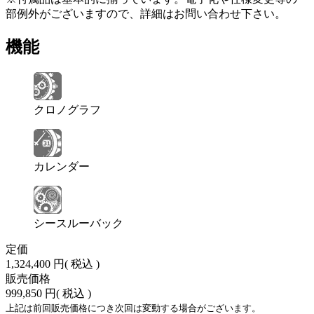
部例外がございますので、詳細はお問い合わせ下さい。
機能
クロノグラフ
カレンダー
シースルーバック
定価
1,324,400 円
( 税込 )
販売価格
999,850 円
( 税込 )
上記は前回販売価格につき次回は変動する場合がございます。