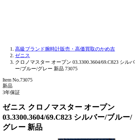
PARMIGIANI FLEURIER
OTHER BRANDS
JEWELRY
高級ブランド腕時計販売・高価買取のかめ吉
ゼニス
クロノマスター オープン 03.3300.3604/69.C823 シルバ
ー/ブルー/グレー 新品 73075
Item No.
73075
新品
3
年保証
ゼニス クロノマスター オープン
03.3300.3604/69.C823 シルバー/ブルー/
グレー 新品