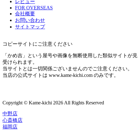
レビュー
FOR OVERSEAS
会社概要
お問い合わせ
サイトマップ
コピーサイトにご注意ください
「かめ吉」という屋号や画像を無断使用した類似サイトが見
受けられます。
当サイトとは一切関係ございませんのでご注意ください。
当店の公式サイトは www.kame-kichi.com のみです。
Copyright © Kame-kichi 2026 All Rights Reserved
中野店
心斎橋店
福岡店