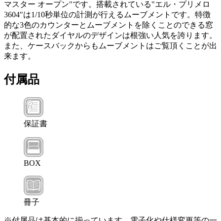
マスター オープン"です。搭載されている"エル・プリメロ
3604"は1/10秒単位の計測が行えるムーブメントです。特徴
的な3色のカウンターとムーブメントを除くことのできる窓
が配置されたダイヤルのデザインは根強い人気を誇ります。
また、ケースバックからもムーブメントはご覧頂くことが出
来ます。
付属品
保証書
BOX
冊子
※付属品は基本的に揃っています。電子化や仕様変更等の一