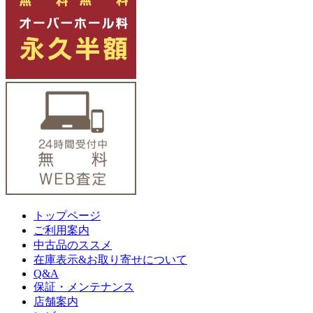
トップページ
ご利用案内
中古品のススメ
在庫表示&お取り寄せについて
Q&A
保証・メンテナンス
店舗案内