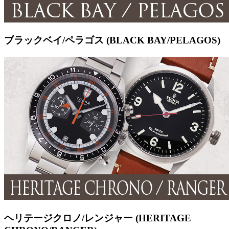
ブラックベイ/ペラゴス (BLACK BAY/PELAGOS)
ヘリテージクロノ/レンジャー (HERITAGE