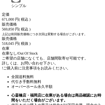
シンプル
定価
671,000 円
( 税込 )
販売価格
569,850 円
( 税込 )
上記は前回販売価格につき次回は変動する場合がございます。
販売価格
518,045 円
( 税抜 )
在庫
在庫なし/Out Of Stock
ご希望の店舗になくても、店舗間取寄せ可能です。
詳しくは、お問い合わせ下さい。
!
ご購入前に注意事項をお読みください。
全国送料無料
代引き手数料無料
オーバーホール永久半額
心斎橋店・福岡店に在庫がある場合は商品確認にお時
間をいただく場合がございます。