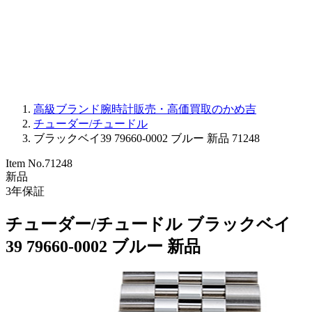
PARMIGIANI FLEURIER
OTHER BRANDS
JEWELRY
高級ブランド腕時計販売・高価買取のかめ吉
チューダー/チュードル
ブラックベイ39 79660-0002 ブルー 新品 71248
Item No.
71248
新品
3
年保証
チューダー/チュードル ブラックベイ
39 79660-0002 ブルー 新品