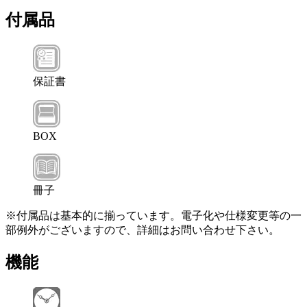
付属品
保証書
BOX
冊子
※付属品は基本的に揃っています。電子化や仕様変更等の一
部例外がございますので、詳細はお問い合わせ下さい。
機能