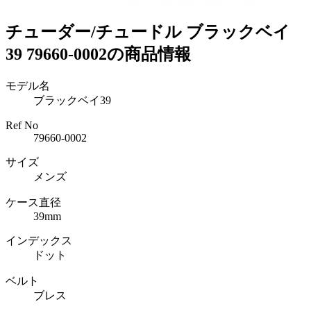
チューダー/チュードル ブラックベイ
39 79660-0002の商品情報
モデル名
ブラックベイ39
Ref No
79660-0002
サイズ
メンズ
ケース直径
39mm
インデックス
ドット
ベルト
ブレス