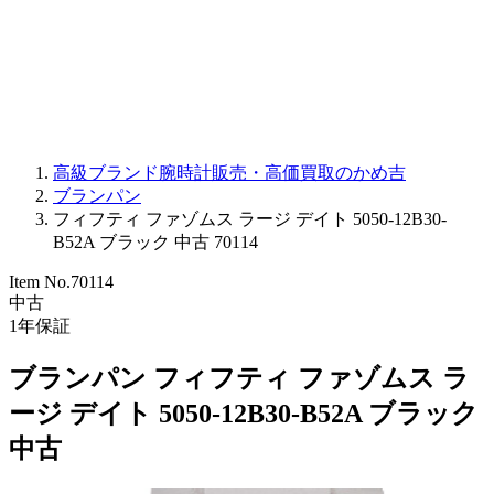
PARMIGIANI FLEURIER
OTHER BRANDS
JEWELRY
高級ブランド腕時計販売・高価買取のかめ吉
ブランパン
フィフティ ファゾムス ラージ デイト 5050-12B30-
B52A ブラック 中古 70114
Item No.
70114
中古
1
年保証
ブランパン フィフティ ファゾムス ラ
ージ デイト 5050-12B30-B52A ブラック
中古