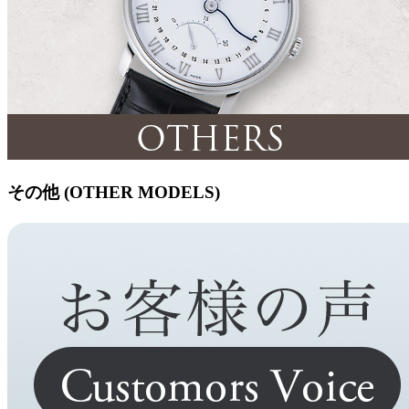
その他 (OTHER MODELS)