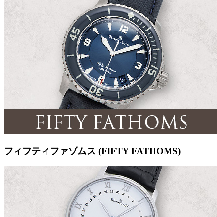
フィフティファゾムス (FIFTY FATHOMS)