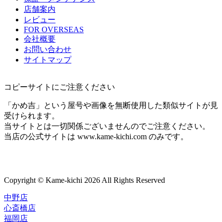
店舗案内
レビュー
FOR OVERSEAS
会社概要
お問い合わせ
サイトマップ
コピーサイトにご注意ください
「かめ吉」という屋号や画像を無断使用した類似サイトが見
受けられます。
当サイトとは一切関係ございませんのでご注意ください。
当店の公式サイトは www.kame-kichi.com のみです。
Copyright © Kame-kichi 2026 All Rights Reserved
中野店
心斎橋店
福岡店