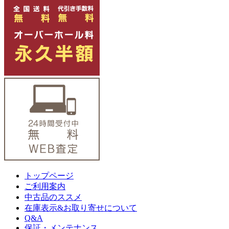
トップページ
ご利用案内
中古品のススメ
在庫表示&お取り寄せについて
Q&A
保証・メンテナンス