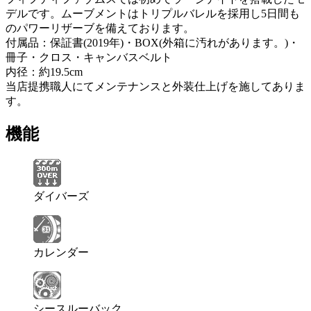
デルです。ムーブメントはトリプルバレルを採用し5日間も
のパワーリザーブを備えております。
付属品：保証書(2019年)・BOX(外箱に汚れがあります。)・
冊子・クロス・キャンバスベルト
内径：約19.5cm
当店提携職人にてメンテナンスと外装仕上げを施してありま
す。
機能
ダイバーズ
カレンダー
シースルーバック