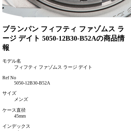
ブランパン フィフティ ファゾムス ラ
ージ デイト 5050-12B30-B52Aの商品情
報
モデル名
フィフティ ファゾムス ラージ デイト
Ref No
5050-12B30-B52A
サイズ
メンズ
ケース直径
45mm
インデックス