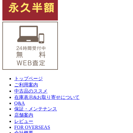
トップページ
ご利用案内
中古品のススメ
在庫表示&お取り寄せについて
Q&A
保証・メンテナンス
店舗案内
レビュー
FOR OVERSEAS
会社概要