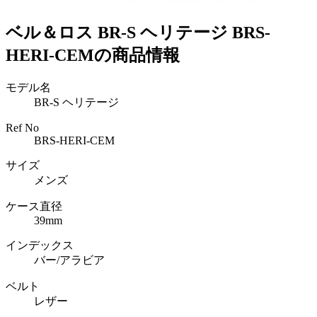
ベル＆ロス BR-S ヘリテージ BRS-
HERI-CEMの商品情報
モデル名
BR-S ヘリテージ
Ref No
BRS-HERI-CEM
サイズ
メンズ
ケース直径
39mm
インデックス
バー/アラビア
ベルト
レザー