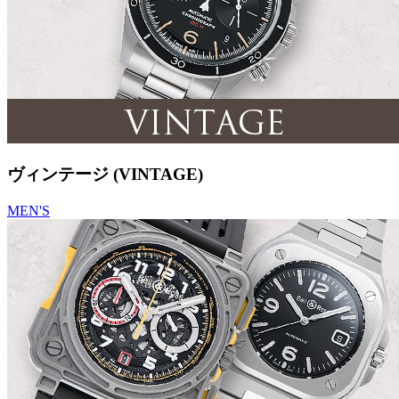
ヴィンテージ (VINTAGE)
MEN'S