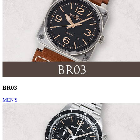
BR03
MEN'S