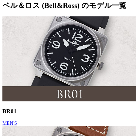
ベル＆ロス (Bell&Ross) のモデル一覧
BR01
MEN'S