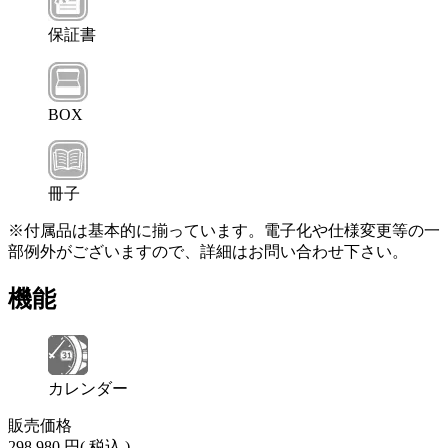
保証書
BOX
冊子
※付属品は基本的に揃っています。電子化や仕様変更等の一
部例外がございますので、詳細はお問い合わせ下さい。
機能
カレンダー
販売価格
298,980 円
( 税込 )