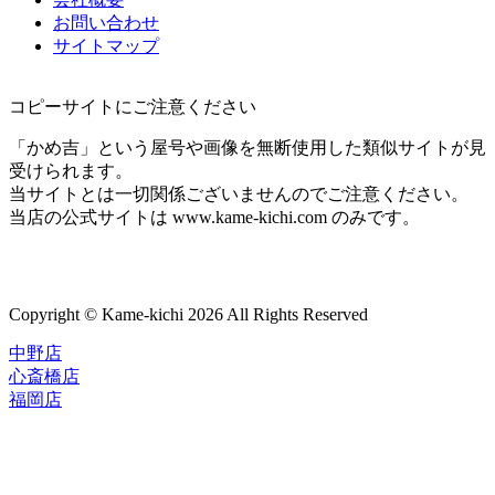
お問い合わせ
サイトマップ
コピーサイトにご注意ください
「かめ吉」という屋号や画像を無断使用した類似サイトが見
受けられます。
当サイトとは一切関係ございませんのでご注意ください。
当店の公式サイトは www.kame-kichi.com のみです。
Copyright © Kame-kichi 2026 All Rights Reserved
中野店
心斎橋店
福岡店
トップページ
ブランド一覧