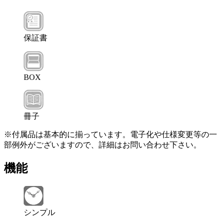
保証書
BOX
冊子
※付属品は基本的に揃っています。電子化や仕様変更等の一
部例外がございますので、詳細はお問い合わせ下さい。
機能
シンプル