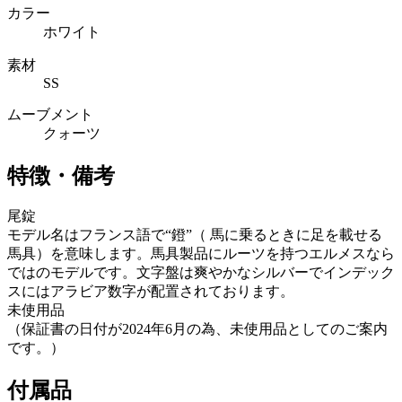
カラー
ホワイト
素材
SS
ムーブメント
クォーツ
特徴・備考
尾錠
モデル名はフランス語で“鐙”（ 馬に乗るときに足を載せる
馬具）を意味します。馬具製品にルーツを持つエルメスなら
ではのモデルです。文字盤は爽やかなシルバーでインデック
スにはアラビア数字が配置されております。
未使用品
（保証書の日付が2024年6月の為、未使用品としてのご案内
です。）
付属品