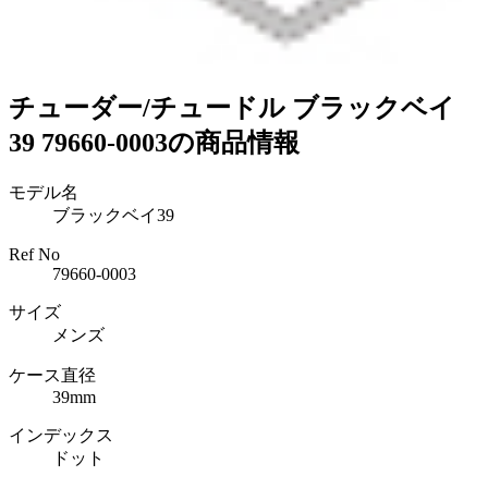
チューダー/チュードル ブラックベイ
39 79660-0003の商品情報
モデル名
ブラックベイ39
Ref No
79660-0003
サイズ
メンズ
ケース直径
39mm
インデックス
ドット