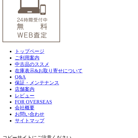
トップページ
ご利用案内
中古品のススメ
在庫表示&お取り寄せについて
Q&A
保証・メンテナンス
店舗案内
レビュー
FOR OVERSEAS
会社概要
お問い合わせ
サイトマップ
コピーサイトにご注意ください