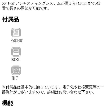
の“T-fit”アジャスティングシステムが備えられ8mmまで5段
階で長さの調節が可能です。
付属品
保証書
BOX
冊子
※付属品は基本的に揃っています。電子化や仕様変更等の一
部例外がございますので、詳細はお問い合わせ下さい。
機能