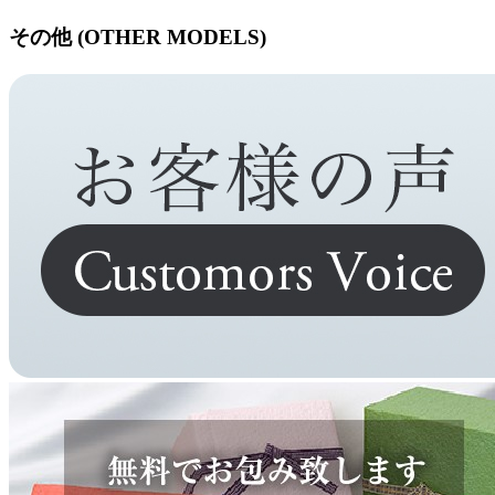
その他 (OTHER MODELS)