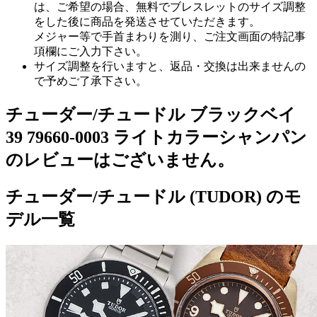
は、ご希望の場合、無料でブレスレットのサイズ調整
をした後に商品を発送させていただきます。
メジャー等で手首まわりを測り、ご注文画面の特記事
項欄にご入力下さい。
サイズ調整を行いますと、返品・交換は出来ませんの
で予めご了承下さい。
チューダー/チュードル ブラックベイ
39 79660-0003 ライトカラーシャンパン
のレビューはございません。
チューダー/チュードル (TUDOR) のモ
デル一覧