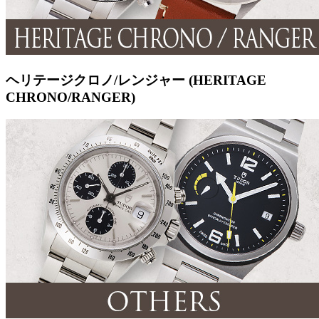
ヘリテージクロノ/レンジャー (HERITAGE
CHRONO/RANGER)