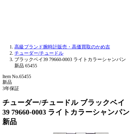
PARMIGIANI FLEURIER
OTHER BRANDS
JEWELRY
高級ブランド腕時計販売・高価買取のかめ吉
チューダー/チュードル
ブラックベイ39 79660-0003 ライトカラーシャンパン
新品 65455
Item No.
65455
新品
3
年保証
チューダー/チュードル ブラックベイ
39 79660-0003 ライトカラーシャンパン
新品