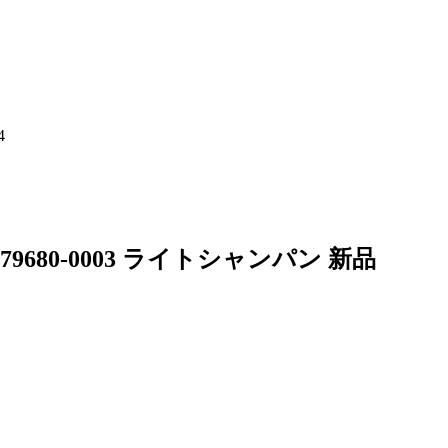
4
680-0003 ライトシャンパン 新品