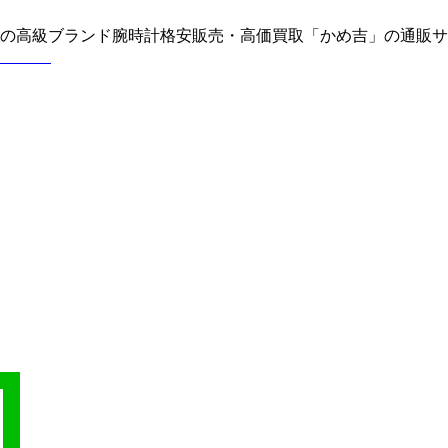
どの高級ブランド腕時計格安販売・高価買取「かめ吉」の通販