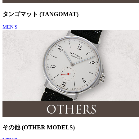
タンゴマット (TANGOMAT)
MEN'S
その他 (OTHER MODELS)