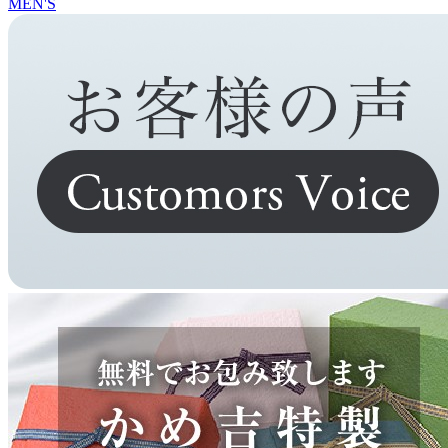
MEN'S