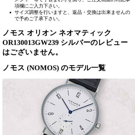
項欄にご入力下さい。
サイズ調整を行いますと、返品・交換は出来ませんの
で予めご了承下さい。
ノモス オリオン ネオマティック
OR130013GW239 シルバーのレビュー
はございません。
ノモス (NOMOS) のモデル一覧