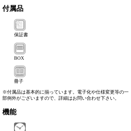
付属品
保証書
BOX
冊子
※付属品は基本的に揃っています。電子化や仕様変更等の一
部例外がございますので、詳細はお問い合わせ下さい。
機能