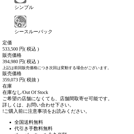
シンプル
シースルーバック
定価
533,500 円
( 税込 )
販売価格
394,980 円
( 税込 )
上記は前回販売価格につき次回は変動する場合がございます。
販売価格
359,073 円
( 税抜 )
在庫
在庫なし/Out Of Stock
ご希望の店舗になくても、店舗間取寄せ可能です。
詳しくは、お問い合わせ下さい。
!
ご購入前に注意事項をお読みください。
全国送料無料
代引き手数料無料