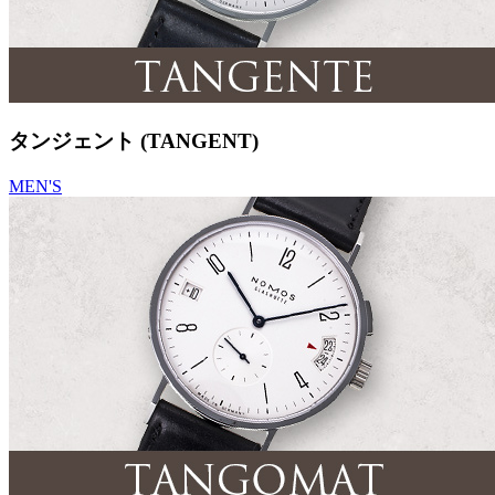
タンジェント (TANGENT)
MEN'S