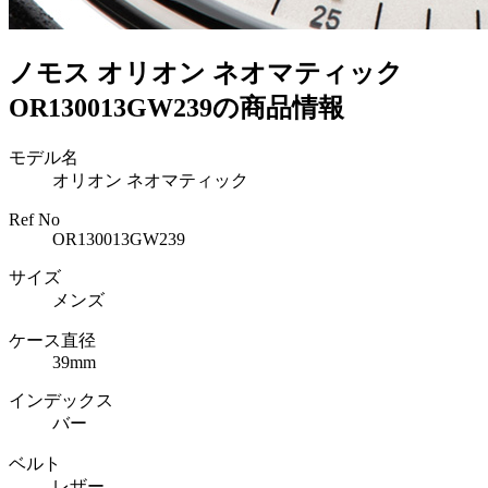
ノモス オリオン ネオマティック
OR130013GW239の商品情報
モデル名
オリオン ネオマティック
Ref No
OR130013GW239
サイズ
メンズ
ケース直径
39mm
インデックス
バー
ベルト
レザー