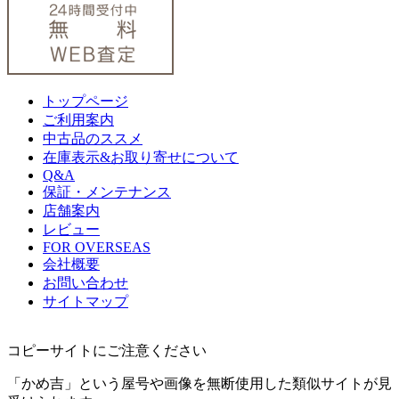
トップページ
ご利用案内
中古品のススメ
在庫表示&お取り寄せについて
Q&A
保証・メンテナンス
店舗案内
レビュー
FOR OVERSEAS
会社概要
お問い合わせ
サイトマップ
コピーサイトにご注意ください
「かめ吉」という屋号や画像を無断使用した類似サイトが見