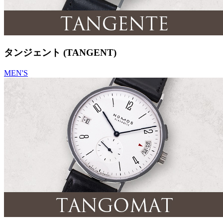
タンジェント (TANGENT)
MEN'S