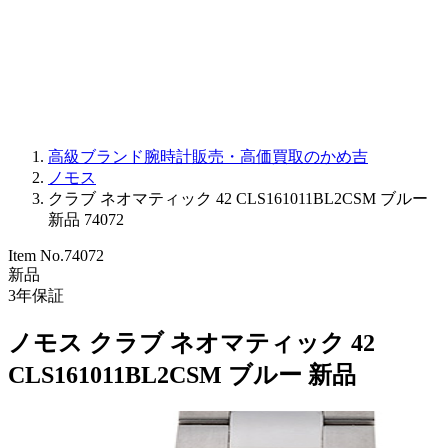
PARMIGIANI FLEURIER
OTHER BRANDS
JEWELRY
高級ブランド腕時計販売・高価買取のかめ吉
ノモス
クラブ ネオマティック 42 CLS161011BL2CSM ブルー
新品 74072
Item No.
74072
新品
3
年保証
ノモス クラブ ネオマティック 42
CLS161011BL2CSM ブルー 新品