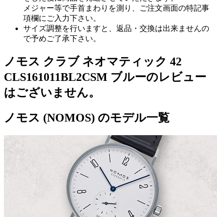
メジャー等で手首まわりを測り、ご注文画面の特記事
項欄にご入力下さい。
サイズ調整を行いますと、返品・交換は出来ませんの
で予めご了承下さい。
ノモス クラブ ネオマティック 42
CLS161011BL2CSM ブルーのレビュー
はございません。
ノモス (NOMOS) のモデル一覧