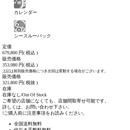
カレンダー
シースルーバック
定価
679,800 円
( 税込 )
販売価格
353,980 円
( 税込 )
上記は前回販売価格につき次回は変動する場合がございます。
販売価格
321,800 円
( 税抜 )
在庫
在庫なし/Out Of Stock
ご希望の店舗になくても、店舗間取寄せ可能です。
詳しくは、お問い合わせ下さい。
!
ご購入前に注意事項をお読みください。
全国送料無料
代引き手数料無料