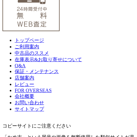
トップページ
ご利用案内
中古品のススメ
在庫表示&お取り寄せについて
Q&A
保証・メンテナンス
店舗案内
レビュー
FOR OVERSEAS
会社概要
お問い合わせ
サイトマップ
コピーサイトにご注意ください