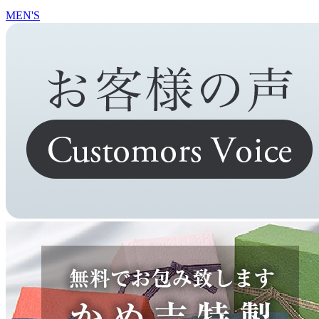
MEN'S