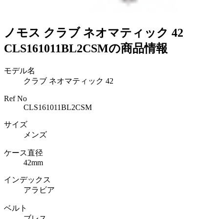
ノモス クラブ ネオマティック 42
CLS161011BL2CSMの商品情報
モデル名
クラブ ネオマティック 42
Ref No
CLS161011BL2CSM
サイズ
メンズ
ケース直径
42mm
インデックス
アラビア
ベルト
ブレス