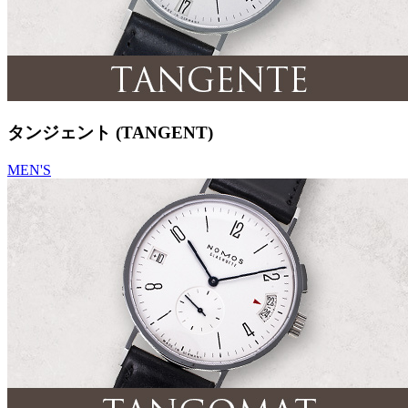
タンジェント (TANGENT)
MEN'S