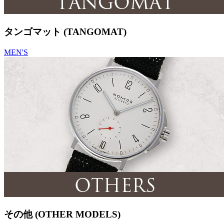
タンゴマット (TANGOMAT)
MEN'S
その他 (OTHER MODELS)