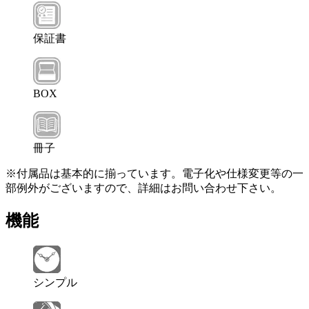
保証書
BOX
冊子
※付属品は基本的に揃っています。電子化や仕様変更等の一
部例外がございますので、詳細はお問い合わせ下さい。
機能
シンプル