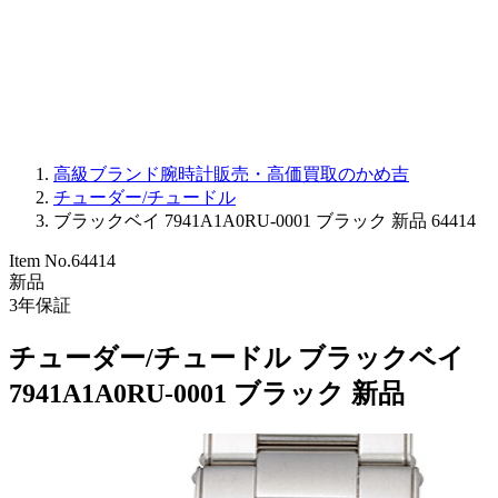
PARMIGIANI FLEURIER
OTHER BRANDS
JEWELRY
高級ブランド腕時計販売・高価買取のかめ吉
チューダー/チュードル
ブラックベイ 7941A1A0RU-0001 ブラック 新品 64414
Item No.
64414
新品
3
年保証
チューダー/チュードル ブラックベイ
7941A1A0RU-0001 ブラック 新品