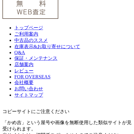
トップページ
ご利用案内
中古品のススメ
在庫表示&お取り寄せについて
Q&A
保証・メンテナンス
店舗案内
レビュー
FOR OVERSEAS
会社概要
お問い合わせ
サイトマップ
コピーサイトにご注意ください
「かめ吉」という屋号や画像を無断使用した類似サイトが見
受けられます。