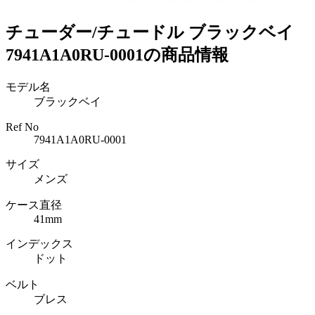
チューダー/チュードル ブラックベイ
7941A1A0RU-0001の商品情報
モデル名
ブラックベイ
Ref No
7941A1A0RU-0001
サイズ
メンズ
ケース直径
41mm
インデックス
ドット
ベルト
ブレス