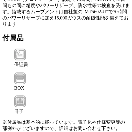
間もの間に精度やパワーリザーブ、防水性等の検査を受けま
す。搭載するムーブメントは自社製の“MT5602-U”で70時間
のパワーリザーブに加え15,000ガウスの耐磁性能を備えてお
ります。
付属品
保証書
BOX
冊子
※付属品は基本的に揃っています。電子化や仕様変更等の一
部例外がございますので、詳細はお問い合わせ下さい。