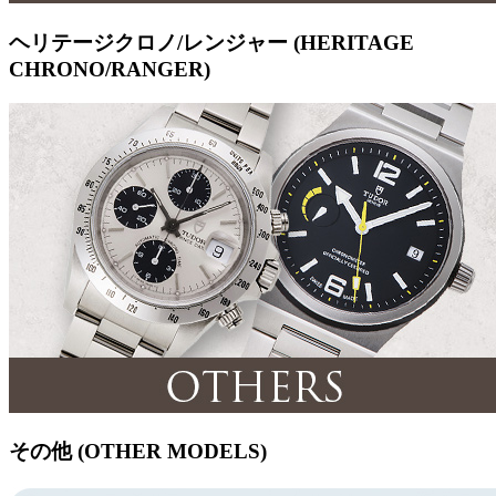
ヘリテージクロノ/レンジャー (HERITAGE
CHRONO/RANGER)
その他 (OTHER MODELS)