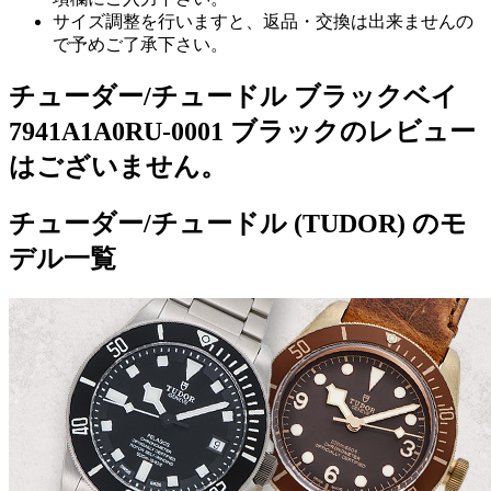
サイズ調整を行いますと、返品・交換は出来ませんの
で予めご了承下さい。
チューダー/チュードル ブラックベイ
7941A1A0RU-0001 ブラックのレビュー
はございません。
チューダー/チュードル (TUDOR) のモ
デル一覧