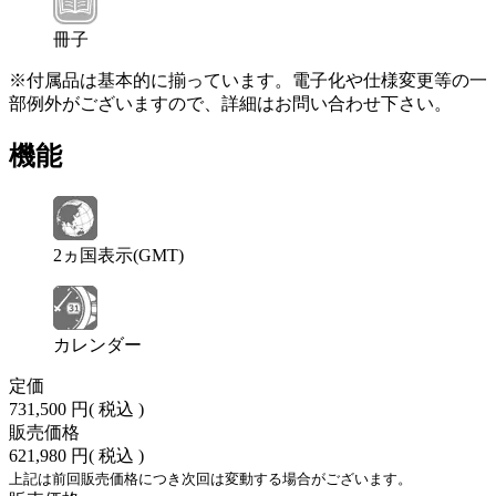
冊子
※付属品は基本的に揃っています。電子化や仕様変更等の一
部例外がございますので、詳細はお問い合わせ下さい。
機能
2ヵ国表示(GMT)
カレンダー
定価
731,500 円
( 税込 )
販売価格
621,980 円
( 税込 )
上記は前回販売価格につき次回は変動する場合がございます。