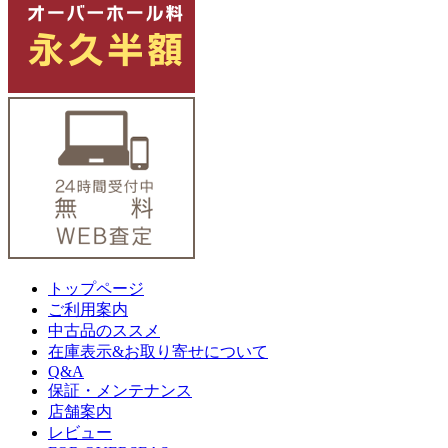
トップページ
ご利用案内
中古品のススメ
在庫表示&お取り寄せについて
Q&A
保証・メンテナンス
店舗案内
レビュー