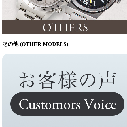
その他 (OTHER MODELS)