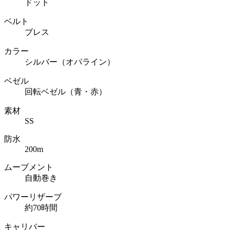
ドット
ベルト
ブレス
カラー
シルバー（オパライン）
ベゼル
回転ベゼル（青・赤）
素材
SS
防水
200m
ムーブメント
自動巻き
パワーリザーブ
約70時間
キャリバー