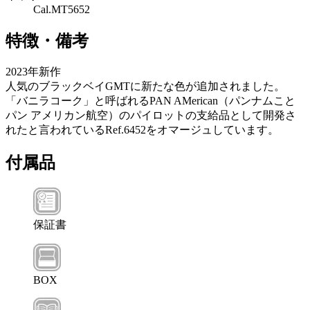
Cal.MT5652
特徴・備考
2023年新作
人気のブラックベイGMTに新たな色が追加されました。
「バニラコーク」と呼ばれるPAN AMerican（パンナムこと
パン アメリカン航空）のパイロットの支給品として開発さ
れたと言われているRef.6452をオマージュしています。
付属品
保証書
BOX