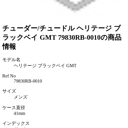
チューダー/チュードル ヘリテージ ブ
ラックベイ GMT 79830RB-0010の商品
情報
モデル名
ヘリテージ ブラックベイ GMT
Ref No
79830RB-0010
サイズ
メンズ
ケース直径
41mm
インデックス