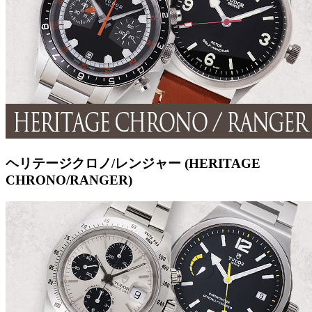
ヘリテージクロノ/レンジャー (HERITAGE
CHRONO/RANGER)