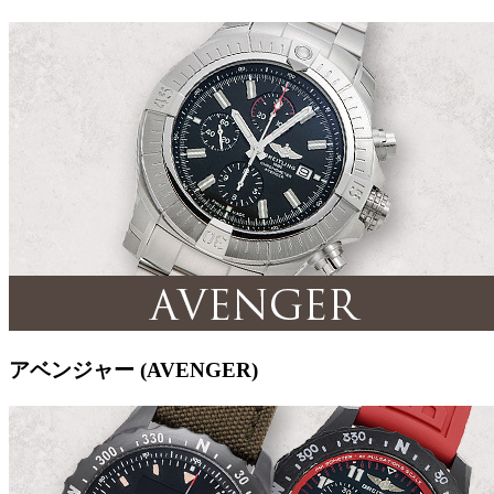
アベンジャー (AVENGER)