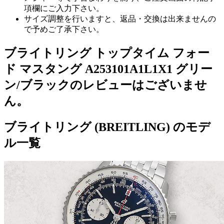
項欄にご入力下さい。
サイズ調整を行いますと、返品・交換は出来ませんの
で予めご了承下さい。
ブライトリング トップタイム フォー
ド マスタング A253101A1L1X1 グリー
ン/ブラックのレビューはございませ
ん。
ブライトリング (BREITLING) のモデ
ル一覧