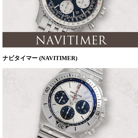
ナビタイマー (NAVITIMER)