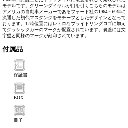
モデルです。グリーンダイヤルが目を引くこちらのモデルは
アメリカの自動車メーカーであるフォード社の1964～69年に
流通した初代マスタングをモチーフとしたデザインとなって
おります。12時位置にはレトロなブライトリングロゴに加え
てクラシックカーのマークが配置されています。裏蓋には文
字盤と同様のマークが刻印されています。
付属品
保証書
BOX
冊子