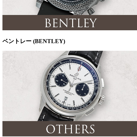
ベントレー (BENTLEY)