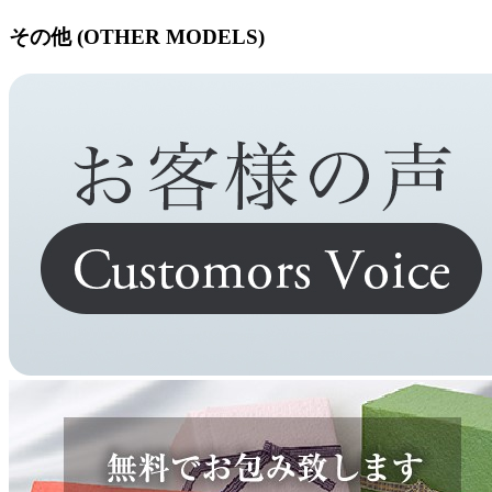
その他 (OTHER MODELS)