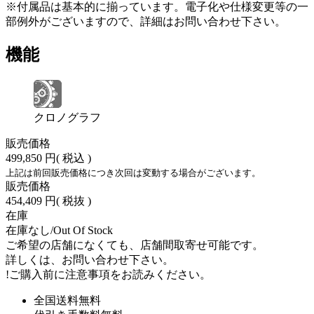
※付属品は基本的に揃っています。電子化や仕様変更等の一
部例外がございますので、詳細はお問い合わせ下さい。
機能
クロノグラフ
販売価格
499,850 円
( 税込 )
上記は前回販売価格につき次回は変動する場合がございます。
販売価格
454,409 円
( 税抜 )
在庫
在庫なし/Out Of Stock
ご希望の店舗になくても、店舗間取寄せ可能です。
詳しくは、お問い合わせ下さい。
!
ご購入前に注意事項をお読みください。
全国送料無料