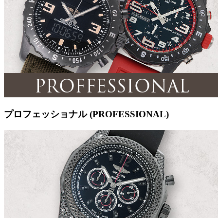
プロフェッショナル (PROFESSIONAL)