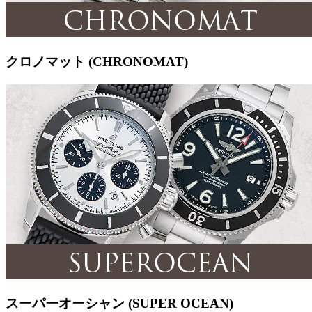
クロノマット (CHRONOMAT)
スーパーオーシャン (SUPER OCEAN)