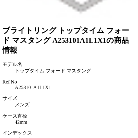
ブライトリング トップタイム フォー
ド マスタング A253101A1L1X1の商品
情報
モデル名
トップタイム フォード マスタング
Ref No
A253101A1L1X1
サイズ
メンズ
ケース直径
42mm
インデックス