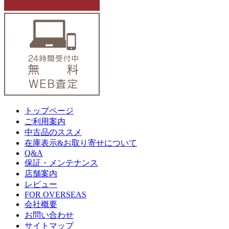
トップページ
ご利用案内
中古品のススメ
在庫表示&お取り寄せについて
Q&A
保証・メンテナンス
店舗案内
レビュー
FOR OVERSEAS
会社概要
お問い合わせ
サイトマップ