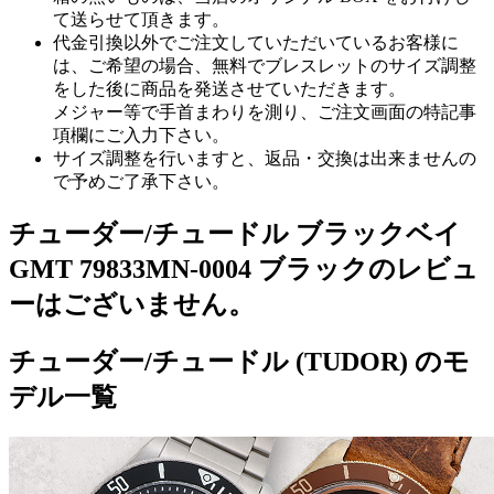
て送らせて頂きます。
代金引換以外でご注文していただいているお客様に
は、ご希望の場合、無料でブレスレットのサイズ調整
をした後に商品を発送させていただきます。
メジャー等で手首まわりを測り、ご注文画面の特記事
項欄にご入力下さい。
サイズ調整を行いますと、返品・交換は出来ませんの
で予めご了承下さい。
チューダー/チュードル ブラックベイ
GMT 79833MN-0004 ブラックのレビュ
ーはございません。
チューダー/チュードル (TUDOR) のモ
デル一覧