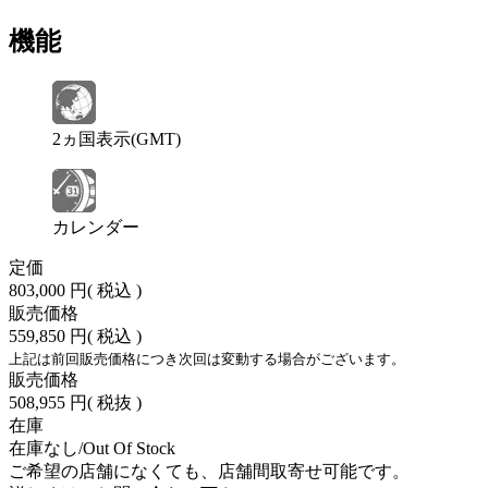
機能
2ヵ国表示(GMT)
カレンダー
定価
803,000 円
( 税込 )
販売価格
559,850 円
( 税込 )
上記は前回販売価格につき次回は変動する場合がございます。
販売価格
508,955 円
( 税抜 )
在庫
在庫なし/Out Of Stock
ご希望の店舗になくても、店舗間取寄せ可能です。