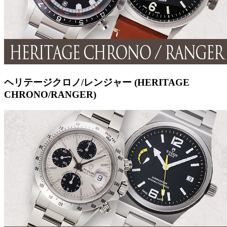
ヘリテージクロノ/レンジャー (HERITAGE
CHRONO/RANGER)