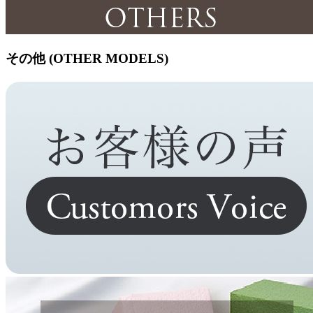
その他 (OTHER MODELS)