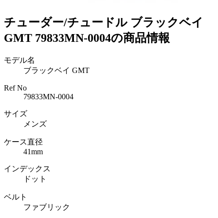
チューダー/チュードル ブラックベイ
GMT 79833MN-0004の商品情報
モデル名
ブラックベイ GMT
Ref No
79833MN-0004
サイズ
メンズ
ケース直径
41mm
インデックス
ドット
ベルト
ファブリック