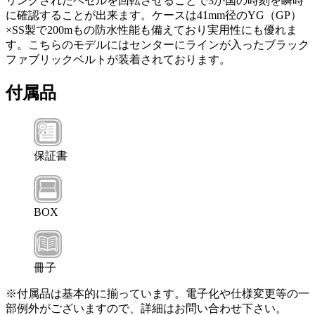
リングされたベゼルを回転させることで3か国の時刻を瞬時
に確認することが出来ます。ケースは41mm径のYG（GP）
×SS製で200mもの防水性能も備えており実用性にも優れま
す。こちらのモデルにはセンターにラインが入ったブラック
ファブリックベルトが装着されております。
付属品
保証書
BOX
冊子
※付属品は基本的に揃っています。電子化や仕様変更等の一
部例外がございますので、詳細はお問い合わせ下さい。