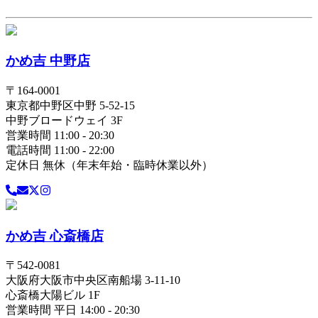
かめ吉 中野店
〒
164-0001
東京都
中野区
中野 5-52-15
中野ブロードウェイ 3F
営業時間 11:00 - 20:30
電話時間 11:00 - 22:00
定休日 無休（年末年始・臨時休業以外）
かめ吉 心斎橋店
〒
542-0081
大阪府
大阪市中央区
南船場 3-11-10
心斎橋大陽ビル 1F
営業時間 平日 14:00 - 20:30