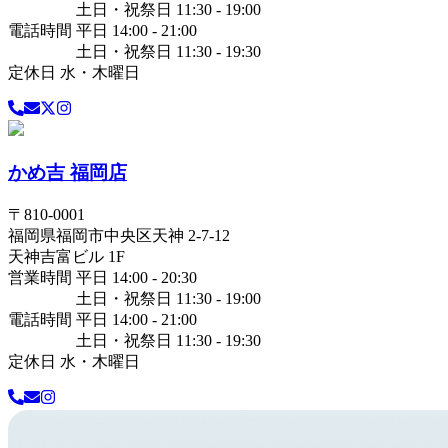
土日・祝祭日 11:30 - 19:00
電話時間 平日 14:00 - 21:00
土日・祝祭日 11:30 - 19:30
定休日 水・木曜日
かめ吉 福岡店
〒
810-0001
福岡県
福岡市中央区
天神 2-7-12
天神吉富ビル 1F
営業時間 平日 14:00 - 20:30
土日・祝祭日 11:30 - 19:00
電話時間 平日 14:00 - 21:00
土日・祝祭日 11:30 - 19:30
定休日 水・木曜日