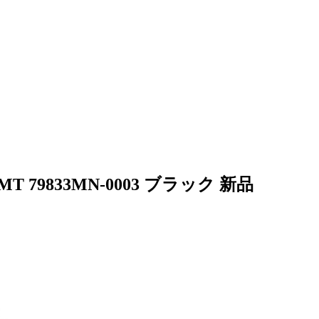
79833MN-0003 ブラック 新品