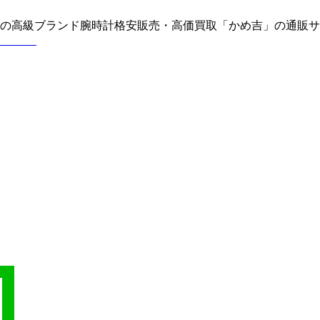
どの高級ブランド腕時計格安販売・高価買取「かめ吉」の通販