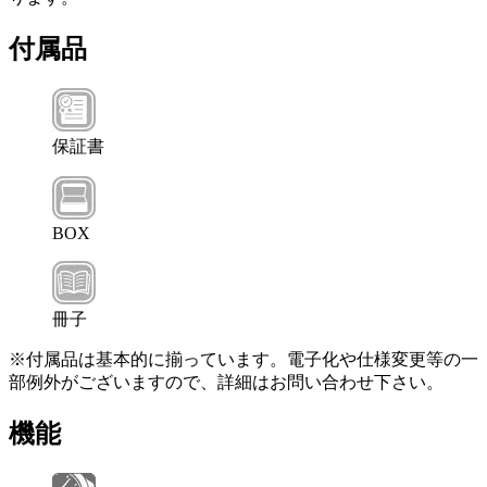
付属品
保証書
BOX
冊子
※付属品は基本的に揃っています。電子化や仕様変更等の一
部例外がございますので、詳細はお問い合わせ下さい。
機能