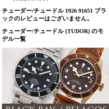
チューダー/チュードル 1926 91651 ブラ
ックのレビューはございません。
チューダー/チュードル (TUDOR) のモ
デル一覧