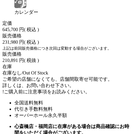
カレンダー
定価
645,700 円
( 税込 )
販売価格
231,980 円
( 税込 )
上記は前回販売価格につき次回は変動する場合がございます。
販売価格
210,891 円
( 税抜 )
在庫
在庫なし/Out Of Stock
ご希望の店舗になくても、店舗間取寄せ可能です。
詳しくは、お問い合わせ下さい。
!
ご購入前に注意事項をお読みください。
全国送料無料
代引き手数料無料
オーバーホール永久半額
心斎橋店・福岡店に在庫がある場合は商品確認にお時
間をいただく場合がございます。