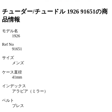
チューダー/チュードル 1926 91651の商
品情報
モデル名
1926
Ref No
91651
サイズ
メンズ
ケース直径
41mm
インデックス
アラビア（ミラー）
ベルト
ブレス