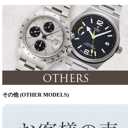
その他 (OTHER MODELS)