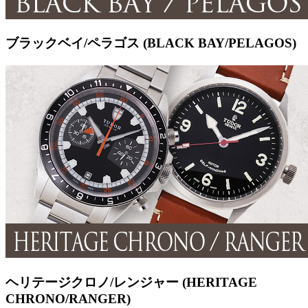
ブラックベイ/ペラゴス (BLACK BAY/PELAGOS)
ヘリテージクロノ/レンジャー (HERITAGE
CHRONO/RANGER)