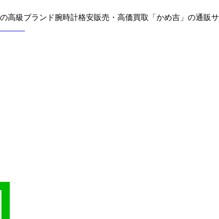
どの高級ブランド腕時計格安販売・高価買取「かめ吉」の通販