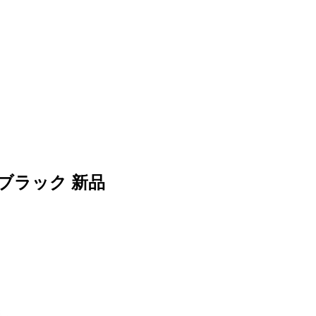
 ブラック 新品