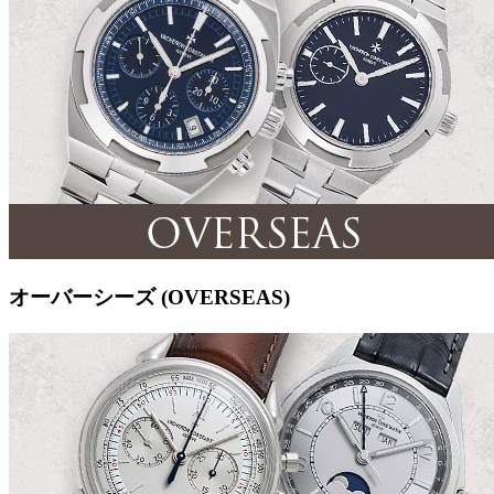
オーバーシーズ (OVERSEAS)