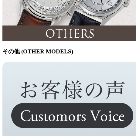
その他 (OTHER MODELS)