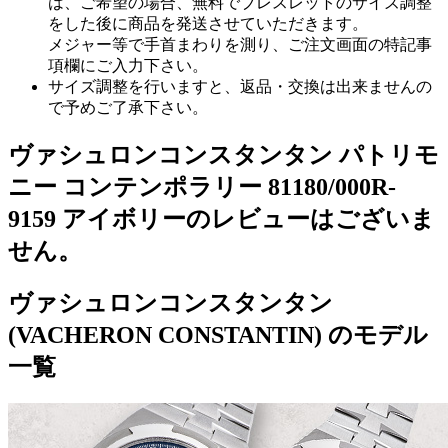
は、ご希望の場合、無料でブレスレットのサイズ調整
をした後に商品を発送させていただきます。
メジャー等で手首まわりを測り、ご注文画面の特記事
項欄にご入力下さい。
サイズ調整を行いますと、返品・交換は出来ませんの
で予めご了承下さい。
ヴァシュロンコンスタンタン パトリモ
ニー コンテンポラリー 81180/000R-
9159 アイボリーのレビューはございま
せん。
ヴァシュロンコンスタンタン
(VACHERON CONSTANTIN) のモデル
一覧