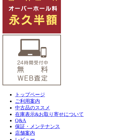
トップページ
ご利用案内
中古品のススメ
在庫表示&お取り寄せについて
Q&A
保証・メンテナンス
店舗案内
レビュー