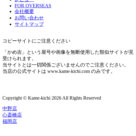
FOR OVERSEAS
会社概要
お問い合わせ
サイトマップ
コピーサイトにご注意ください
「かめ吉」という屋号や画像を無断使用した類似サイトが見
受けられます。
当サイトとは一切関係ございませんのでご注意ください。
当店の公式サイトは www.kame-kichi.com のみです。
Copyright © Kame-kichi 2026 All Rights Reserved
中野店
心斎橋店
福岡店