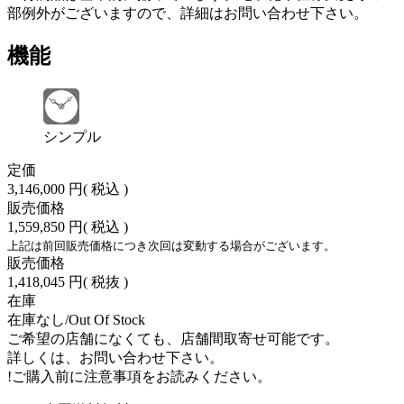
部例外がございますので、詳細はお問い合わせ下さい。
機能
シンプル
定価
3,146,000 円
( 税込 )
販売価格
1,559,850 円
( 税込 )
上記は前回販売価格につき次回は変動する場合がございます。
販売価格
1,418,045 円
( 税抜 )
在庫
在庫なし/Out Of Stock
ご希望の店舗になくても、店舗間取寄せ可能です。
詳しくは、お問い合わせ下さい。
!
ご購入前に注意事項をお読みください。