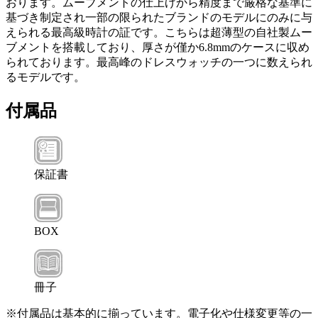
おります。ムーブメントの仕上げから精度まで厳格な基準に
基づき制定され一部の限られたブランドのモデルにのみに与
えられる最高級時計の証です。こちらは超薄型の自社製ムー
ブメントを搭載しており、厚さが僅か6.8mmのケースに収め
られております。最高峰のドレスウォッチの一つに数えられ
るモデルです。
付属品
保証書
BOX
冊子
※付属品は基本的に揃っています。電子化や仕様変更等の一