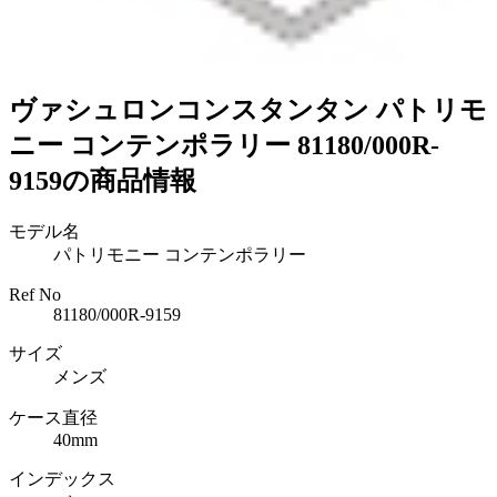
ヴァシュロンコンスタンタン パトリモ
ニー コンテンポラリー 81180/000R-
9159の商品情報
モデル名
パトリモニー コンテンポラリー
Ref No
81180/000R-9159
サイズ
メンズ
ケース直径
40mm
インデックス