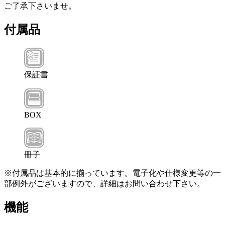
ご了承下さいませ。
付属品
保証書
BOX
冊子
※付属品は基本的に揃っています。電子化や仕様変更等の一
部例外がございますので、詳細はお問い合わせ下さい。
機能