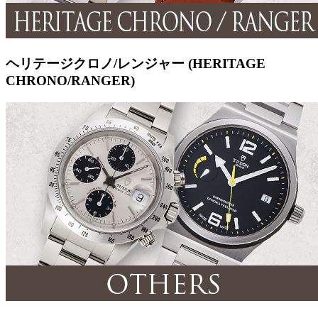
ヘリテージクロノ/レンジャー (HERITAGE
CHRONO/RANGER)