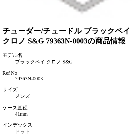
チューダー/チュードル ブラックベイ
クロノ S&G 79363N-0003の商品情報
モデル名
ブラックベイ クロノ S&G
Ref No
79363N-0003
サイズ
メンズ
ケース直径
41mm
インデックス
ドット