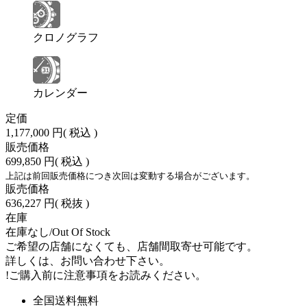
クロノグラフ
カレンダー
定価
1,177,000 円
( 税込 )
販売価格
699,850 円
( 税込 )
上記は前回販売価格につき次回は変動する場合がございます。
販売価格
636,227 円
( 税抜 )
在庫
在庫なし/Out Of Stock
ご希望の店舗になくても、店舗間取寄せ可能です。
詳しくは、お問い合わせ下さい。
!
ご購入前に注意事項をお読みください。
全国送料無料