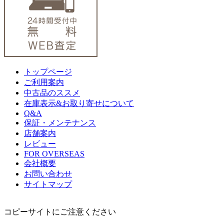
トップページ
ご利用案内
中古品のススメ
在庫表示&お取り寄せについて
Q&A
保証・メンテナンス
店舗案内
レビュー
FOR OVERSEAS
会社概要
お問い合わせ
サイトマップ
コピーサイトにご注意ください