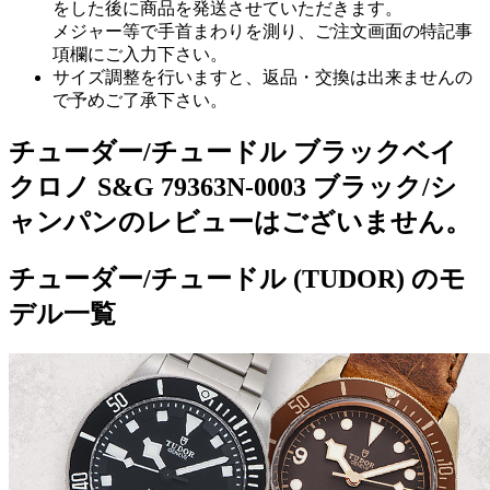
をした後に商品を発送させていただきます。
メジャー等で手首まわりを測り、ご注文画面の特記事
項欄にご入力下さい。
サイズ調整を行いますと、返品・交換は出来ませんの
で予めご了承下さい。
チューダー/チュードル ブラックベイ
クロノ S&G 79363N-0003 ブラック/シ
ャンパンのレビューはございません。
チューダー/チュードル (TUDOR) のモ
デル一覧