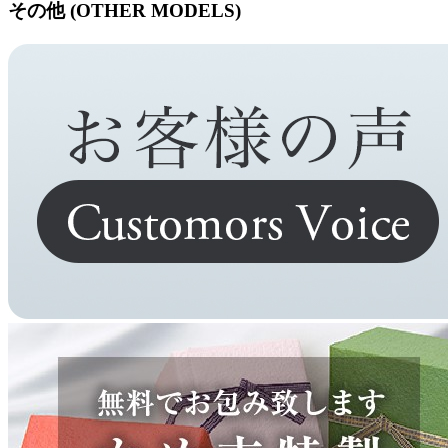
その他 (OTHER MODELS)